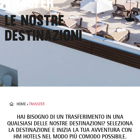
TRASFER
LE NOSTRE
DESTINAZIONI
HOME
»
TRANSFER
HAI BISOGNO DI UN TRASFERIMENTO IN UNA
QUALSIASI DELLE NOSTRE DESTINAZIONI? SELEZIONA
LA DESTINAZIONE E INIZIA LA TUA AVVENTURA CON
HM HOTELS NEL MODO PIÙ COMODO POSSIBILE.