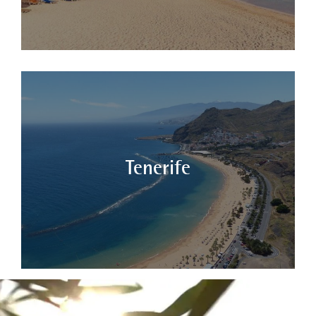
Tenerife