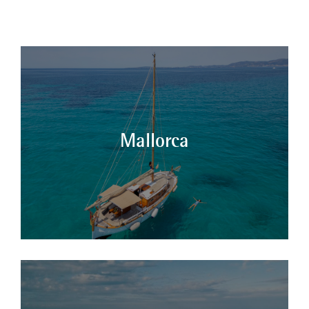
Mallorca