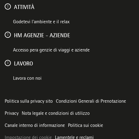
ATTIVITÀ
Godetevi l'ambiente e il relax
HM AGENZIE - AZIENDE
Accesso pera genzie di viaggi e aziende
LAVORO
Lavora con noi
Politica sulla privacy sito
Condizioni Generali di Prenotazione
Privacy
Nota legale e condizioni di utilizzo
Canale interno di informazione
Politica sui cookie
Impostazione dei cookie
Lamentele e reclami