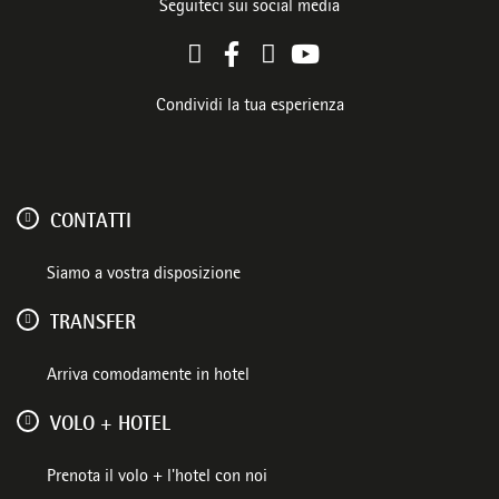
Seguiteci sui social media
Condividi la tua esperienza
CONTATTI
Siamo a vostra disposizione
TRANSFER
Arriva comodamente in hotel
VOLO + HOTEL
Prenota il volo + l'hotel con noi