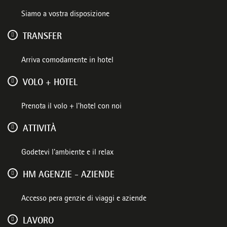
Siamo a vostra disposizione
TRANSFER
Arriva comodamente in hotel
VOLO + HOTEL
Prenota il volo + l'hotel con noi
ATTIVITÀ
Godetevi l'ambiente e il relax
HM AGENZIE - AZIENDE
Accesso pera genzie di viaggi e aziende
LAVORO