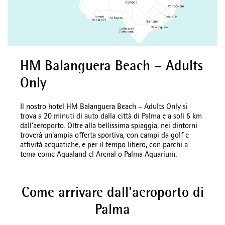
HM Balanguera Beach – Adults
Only
Il nostro hotel HM Balanguera Beach – Adults Only si
trova a 20 minuti di auto dalla città di Palma e a soli 5 km
dall’aeroporto. Oltre alla bellissima spiaggia, nei dintorni
troverà un’ampia offerta sportiva, con campi da golf e
attività acquatiche, e per il tempo libero, con parchi a
tema come Aqualand el Arenal o Palma Aquarium.
Come arrivare dall'aeroporto di
Palma