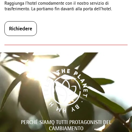
Raggiunga l'hotel comodamente con il nostro servizio di
trasferimento. La portiamo fin davanti alla porta dell'hotel.
Richiedere
PERCHÉ SIAMO TUTTI PROTAGONISTI DEL
CAMBIAMENTO