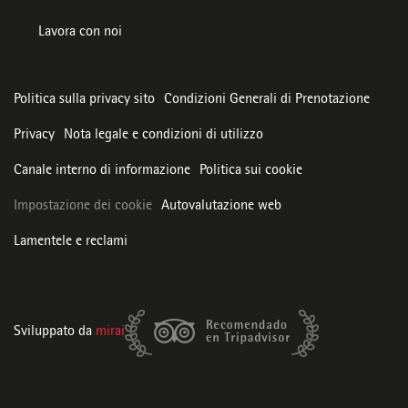
Lavora con noi
Politica sulla privacy sito
Condizioni Generali di Prenotazione
Privacy
Nota legale e condizioni di utilizzo
Canale interno di informazione
Politica sui cookie
Impostazione dei cookie
Autovalutazione web
Lamentele e reclami
Sviluppato da
mirai