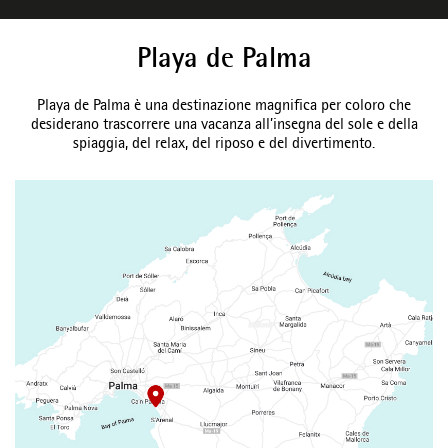
Playa de Palma
Playa de Palma è una destinazione magnifica per coloro che
desiderano trascorrere una vacanza all’insegna del sole e della
spiaggia, del relax, del riposo e del divertimento.