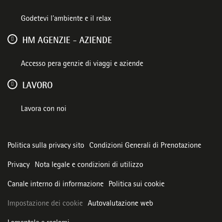
Godetevi l'ambiente e il relax
HM AGENZIE - AZIENDE
Accesso pera genzie di viaggi e aziende
LAVORO
Lavora con noi
Politica sulla privacy sito
Condizioni Generali di Prenotazione
Privacy
Nota legale e condizioni di utilizzo
Canale interno di informazione
Politica sui cookie
Impostazione dei cookie
Autovalutazione web