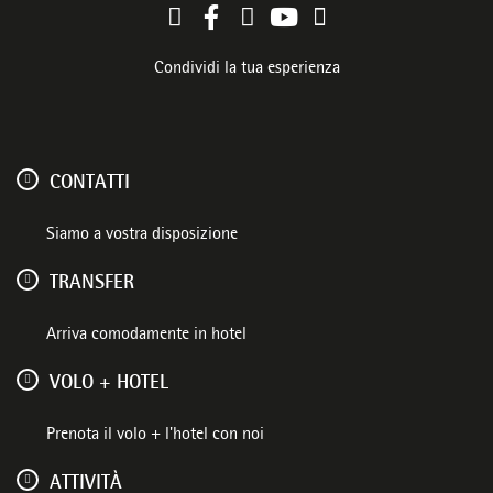
Condividi la tua esperienza
CONTATTI
Siamo a vostra disposizione
TRANSFER
Arriva comodamente in hotel
VOLO + HOTEL
Prenota il volo + l'hotel con noi
ATTIVITÀ