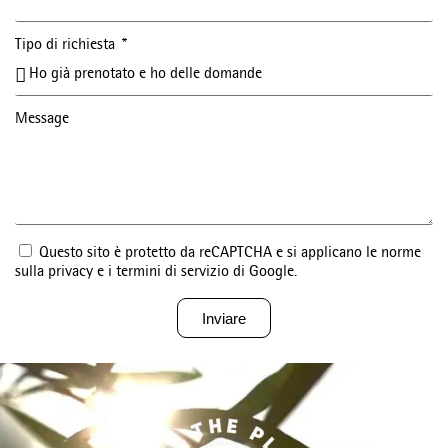
Tipo di richiesta
Message
Questo sito è protetto da reCAPTCHA e si applicano le norme
sulla privacy e i termini di servizio di Google.
Inviare