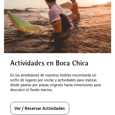
Actividades en Boca Chica
En los alrededores de nuestros hoteles encontrarás un
sinfín de lugares por visitar y actividades para realizar,
desde paseos por playas vírgenes hasta inmersiones para
descubrir el fondo marino.
Ver / Reservar Actividades