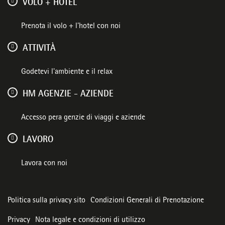
VOLO + HOTEL
Prenota il volo + l'hotel con noi
ATTIVITÀ
Godetevi l'ambiente e il relax
HM AGENZIE - AZIENDE
Accesso pera genzie di viaggi e aziende
LAVORO
Lavora con noi
Politica sulla privacy sito
Condizioni Generali di Prenotazione
Privacy
Nota legale e condizioni di utilizzo