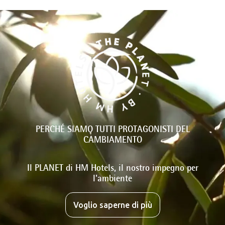
PERCHÉ SIAMO TUTTI PROTAGONISTI DEL
CAMBIAMENTO
Il PLANET di HM Hotels, il nostro impegno per
l'ambiente
Voglio saperne di più