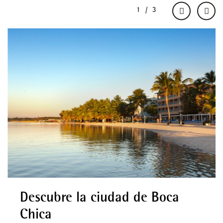
Descubre la ciudad de Boca
Chica