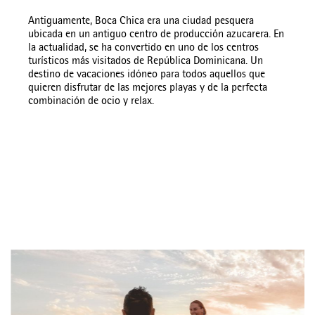
Antiguamente, Boca Chica era una ciudad pesquera
ubicada en un antiguo centro de producción azucarera. En
la actualidad, se ha convertido en uno de los centros
turísticos más visitados de República Dominicana. Un
destino de vacaciones idóneo para todos aquellos que
quieren disfrutar de las mejores playas y de la perfecta
combinación de ocio y relax.