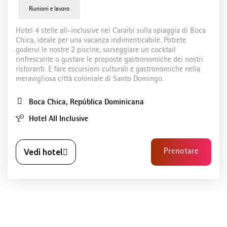
Riunioni e lavoro
Hotel 4 stelle all-inclusive nei Caraibi sulla spiaggia di Boca
Chica, ideale per una vacanza indimenticabile. Potrete
godervi le nostre 2 piscine, sorseggiare un cocktail
rinfrescante o gustare le proposte gastronomiche dei nostri
ristoranti. E fare escursioni culturali e gastronomiche nella
meravigliosa città coloniale di Santo Domingo.
Boca Chica, República Dominicana
Hotel All Inclusive
Vedi hotel
Prenotare