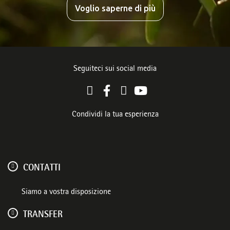
Voglio saperne di più
Seguiteci sui social media
Condividi la tua esperienza
CONTATTI
Siamo a vostra disposizione
TRANSFER