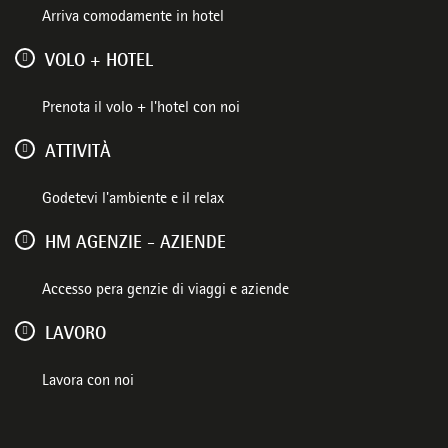
Arriva comodamente in hotel
VOLO + HOTEL
Prenota il volo + l'hotel con noi
ATTIVITÀ
Godetevi l'ambiente e il relax
HM AGENZIE - AZIENDE
Accesso pera genzie di viaggi e aziende
LAVORO
Lavora con noi