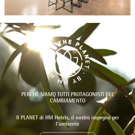
PERCHÉ SIAMO TUTTI PROTAGONISTI DEL
CAMBIAMENTO
Il PLANET di HM Hotels, il nostro impegno per
l'ambiente