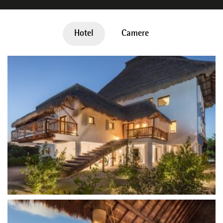
Hotel
Camere