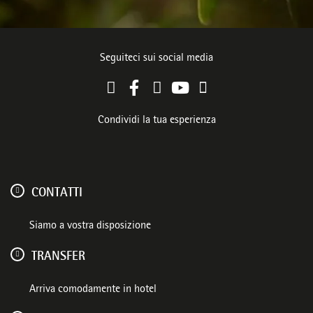
Seguiteci sui social media
Condividi la tua esperienza
CONTATTI
Siamo a vostra disposizione
TRANSFER
Arriva comodamente in hotel