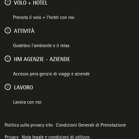
VOLO + HOTEL
Prenota il volo + l'hotel con noi
ATTIVITÀ
Godetevi l'ambiente e il relax
HM AGENZIE - AZIENDE
Accesso pera genzie di viaggi e aziende
LAVORO
Lavora con noi
Politica sulla privacy sito
Condizioni Generali di Prenotazione
Privacy
Nota legale e condizioni di utilizzo