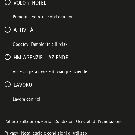
VOLO + HOTEL
Prenota il volo + l'hotel con noi
ATTIVITÀ
Godetevi l'ambiente e il relax
HM AGENZIE - AZIENDE
Accesso pera genzie di viaggi e aziende
LAVORO
Lavora con noi
Politica sulla privacy sito
Condizioni Generali di Prenotazione
Privacy
Nota legale e condizioni di utilizzo