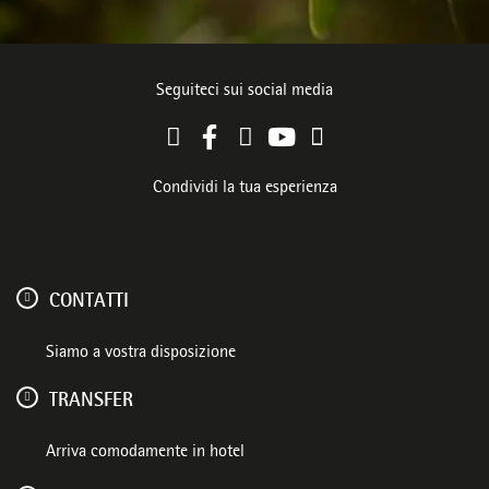
Seguiteci sui social media
Condividi la tua esperienza
CONTATTI
Siamo a vostra disposizione
TRANSFER
Arriva comodamente in hotel