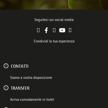
Seguiteci sui social media
Condividi la tua esperienza
CONTATTI
Siamo a vostra disposizione
TRANSFER
Arriva comodamente in hotel