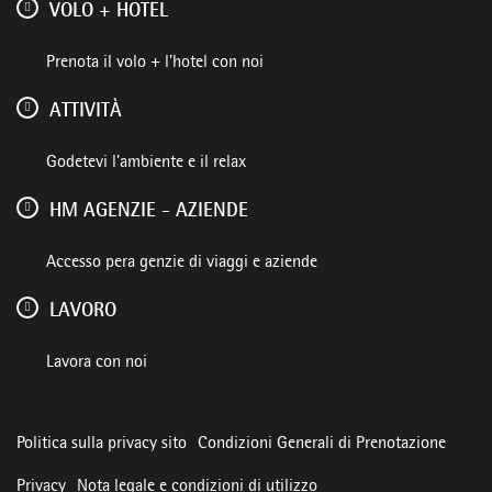
VOLO + HOTEL
Prenota il volo + l'hotel con noi
ATTIVITÀ
Godetevi l'ambiente e il relax
HM AGENZIE - AZIENDE
Accesso pera genzie di viaggi e aziende
LAVORO
Lavora con noi
Politica sulla privacy sito
Condizioni Generali di Prenotazione
Privacy
Nota legale e condizioni di utilizzo