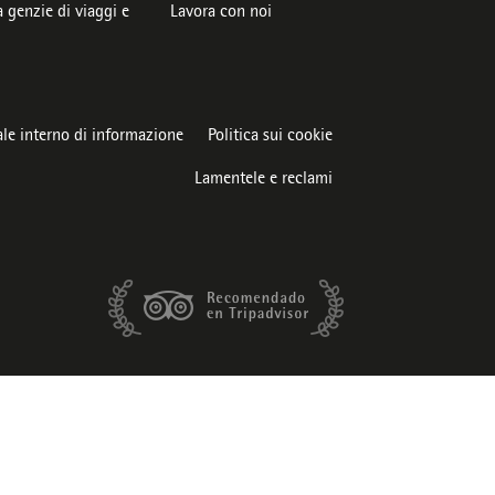
 genzie di viaggi e
Lavora con noi
le interno di informazione
Politica sui cookie
Lamentele e reclami