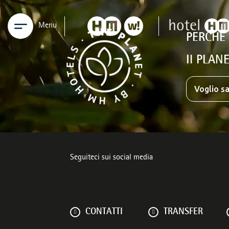
Menu
PERCHÉ
Il PLANE
Voglio sa
Seguiteci sui social media
CONTATTI
TRANSFER