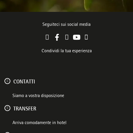
Seguiteci sui social media
Condividi la tua esperienza
CONTATTI
Siamo a vostra disposizione
TRANSFER
Arriva comodamente in hotel