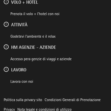
VOLO + HOTEL
Prenota il volo + l'hotel con noi
ATTIVITÀ
Godetevi l'ambiente e il relax
HM AGENZIE - AZIENDE
Accesso pera genzie di viaggi e aziende
LAVORO
Lavora con noi
Politica sulla privacy sito
Condizioni Generali di Prenotazione
Privacy
Nota legale e condizioni di utilizzo