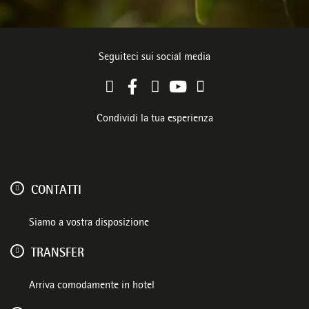
Seguiteci sui social media
Condividi la tua esperienza
CONTATTI
Siamo a vostra disposizione
TRANSFER
Arriva comodamente in hotel