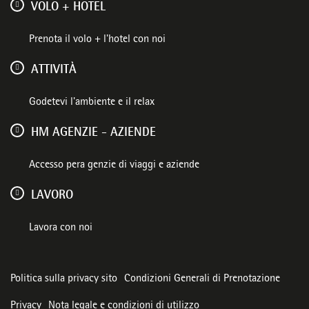
VOLO + HOTEL
Prenota il volo + l'hotel con noi
ATTIVITÀ
Godetevi l'ambiente e il relax
HM AGENZIE - AZIENDE
Accesso pera genzie di viaggi e aziende
LAVORO
Lavora con noi
Politica sulla privacy sito
Condizioni Generali di Prenotazione
Privacy
Nota legale e condizioni di utilizzo