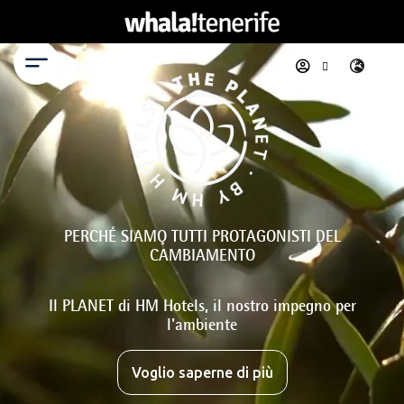
Menu
PERCHÉ SIAMO TUTTI PROTAGONISTI DEL
CAMBIAMENTO
Il PLANET di HM Hotels, il nostro impegno per
l'ambiente
Voglio saperne di più