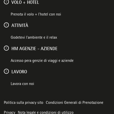
VOLO + HOTEL
Prenota il volo + l'hotel con noi
ATTIVITÀ
Godetevi l'ambiente e il relax
HM AGENZIE - AZIENDE
Accesso pera genzie di viaggi e aziende
LAVORO
Lavora con noi
Politica sulla privacy sito
Condizioni Generali di Prenotazione
Privacy
Nota legale e condizioni di utilizzo