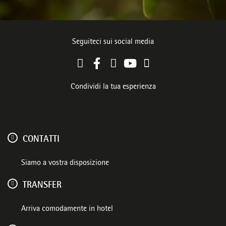
Seguiteci sui social media
Condividi la tua esperienza
CONTATTI
Siamo a vostra disposizione
TRANSFER
Arriva comodamente in hotel