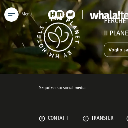
Menu
PERCHÉ
Il PLANE
Voglio sa
Seguiteci sui social media
CONTATTI
TRANSFER