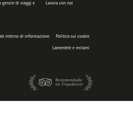
 genzie di viaggi e
Lavora con noi
le interno di informazione
Politica sui cookie
Lamentele e reclami