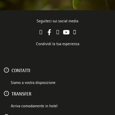
Seguiteci sui social media
Condividi la tua esperienza
CONTATTI
Siamo a vostra disposizione
TRANSFER
Arriva comodamente in hotel