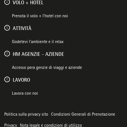
VOLO + HOTEL
Prenota il volo + l'hotel con noi
ATTIVITÀ
Godetevi l'ambiente e il relax
HM AGENZIE - AZIENDE
Accesso pera genzie di viaggi e aziende
LAVORO
Lavora con noi
Politica sulla privacy sito
Condizioni Generali di Prenotazione
Privacy
Nota legale e condizioni di utilizzo