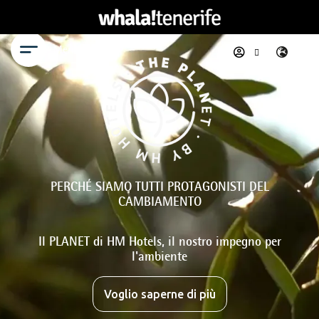
Menu
PERCHÉ SIAMO TUTTI PROTAGONISTI DEL
CAMBIAMENTO
Il PLANET di HM Hotels, il nostro impegno per
l'ambiente
Voglio saperne di più