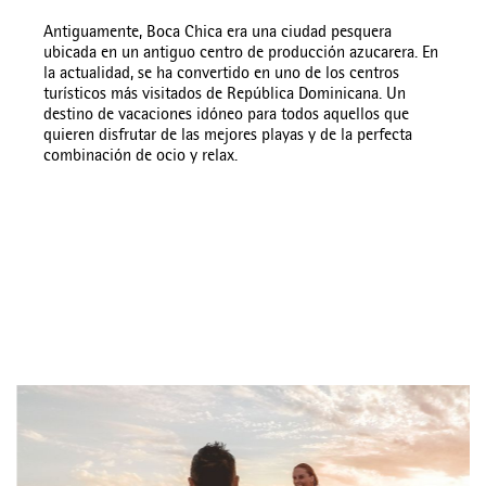
Antiguamente, Boca Chica era una ciudad pesquera
ubicada en un antiguo centro de producción azucarera. En
la actualidad, se ha convertido en uno de los centros
turísticos más visitados de República Dominicana. Un
destino de vacaciones idóneo para todos aquellos que
quieren disfrutar de las mejores playas y de la perfecta
combinación de ocio y relax.