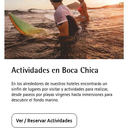
Actividades en Boca Chica
En los alrededores de nuestros hoteles encontrarás un
sinfín de lugares por visitar y actividades para realizar,
desde paseos por playas vírgenes hasta inmersiones para
descubrir el fondo marino.
Ver / Reservar Actividades