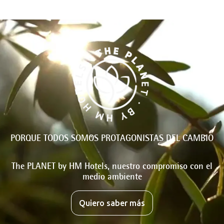
PORQUE TODOS SOMOS PROTAGONISTAS DEL CAMBIO
The PLANET by HM Hotels, nuestro compromiso con el
medio ambiente
Quiero saber más