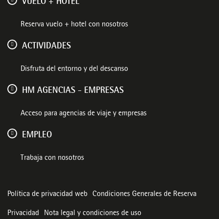
VUELO + HOTEL
Reserva vuelo + hotel con nosotros
ACTIVIDADES
Disfruta del entorno y del descanso
HM AGENCIAS - EMPRESAS
Acceso para agencias de viaje y empresas
EMPLEO
Trabaja con nosotros
Política de privacidad web
Condiciones Generales de Reserva
Privacidad
Nota legal y condiciones de uso