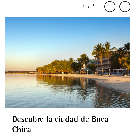
Descubre la ciudad de Boca
Chica