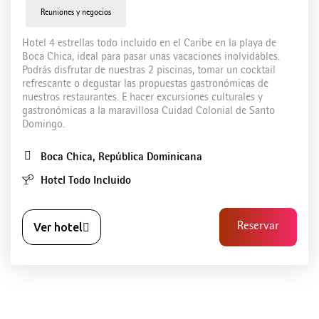
Reuniones y negocios
Hotel 4 estrellas todo incluido en el Caribe en la playa de
Boca Chica, ideal para pasar unas vacaciones inolvidables.
Podrás disfrutar de nuestras 2 piscinas, tomar un cocktail
refrescante o degustar las propuestas gastronómicas de
nuestros restaurantes. E hacer excursiones culturales y
gastronómicas a la maravillosa Cuidad Colonial de Santo
Domingo.
Boca Chica, República Dominicana
Hotel Todo Incluido
Ver hotel
Reservar