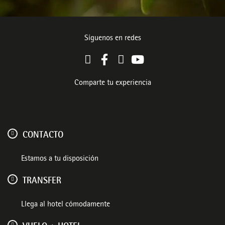
Síguenos en redes
Comparte tu experiencia
CONTACTO
Estamos a tu disposición
TRANSFER
Llega al hotel cómodamente