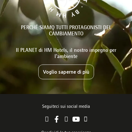
PERCHÉ SIAMO TUTTI PROTAGONISTI DEL
CAMBIAMENTO
Il PLANET di HM Hotels, il nostro impegno per
l'ambiente
Voglio saperne di più
Seguiteci sui social media