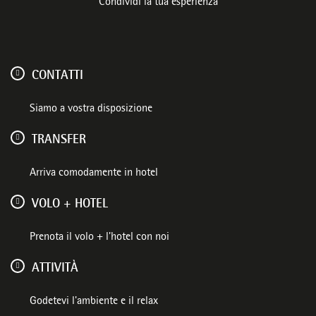
Condividi la tua esperienza
CONTATTI
Siamo a vostra disposizione
TRANSFER
Arriva comodamente in hotel
VOLO + HOTEL
Prenota il volo + l'hotel con noi
ATTIVITÀ
Godetevi l'ambiente e il relax