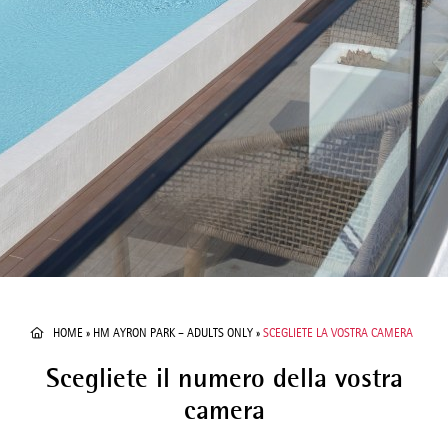
HOME
»
HM AYRON PARK – ADULTS ONLY
»
SCEGLIETE LA VOSTRA CAMERA
Scegliete il numero della vostra
camera