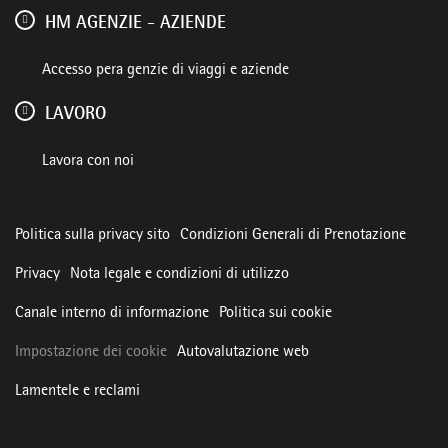
HM AGENZIE - AZIENDE
Accesso pera genzie di viaggi e aziende
LAVORO
Lavora con noi
Politica sulla privacy sito
Condizioni Generali di Prenotazione
Privacy
Nota legale e condizioni di utilizzo
Canale interno di informazione
Politica sui cookie
Impostazione dei cookie
Autovalutazione web
Lamentele e reclami