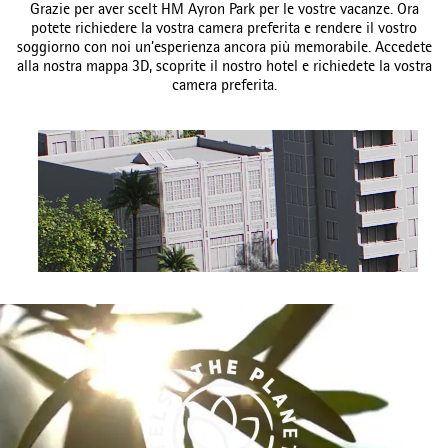
Grazie per aver scelt HM Ayron Park per le vostre vacanze. Ora
potete richiedere la vostra camera preferita e rendere il vostro
soggiorno con noi un’esperienza ancora più memorabile. Accedete
alla nostra mappa 3D, scoprite il nostro hotel e richiedete la vostra
camera preferita.