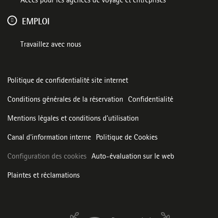
Accès pour les agences de voyage et entreprises
EMPLOI
Travaillez avec nous
Politique de confidentialité site internet
Conditions générales de la réservation
Confidentialité
Mentions légales et conditions d’utilisation
Canal d'information interne
Politique de Cookies
Configuration des cookies
Auto-évaluation sur le web
Plaintes et réclamations