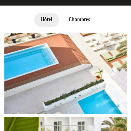
Hôtel
Chambres