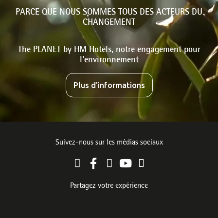
PARCE QUE NOUS SOMMES TOUS DES ACTEURS DU
CHANGEMENT
The PLANET by HM Hotels, notre engagement pour
l'environnement
Plus d'informations
Suivez-nous sur les médias sociaux
Partagez votre expérience