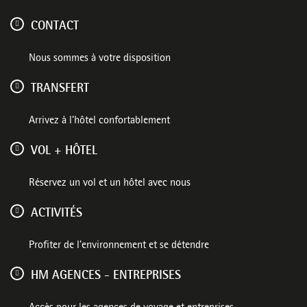
CONTACT
Nous sommes à votre disposition
TRANSFERT
Arrivez à l’hôtel confortablement
VOL + HÔTEL
Réservez un vol et un hôtel avec nous
ACTIVITÉS
Profiter de l'environnement et se détendre
HM AGENCES - ENTREPRISES