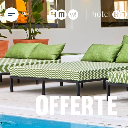
Menu
OFFERTE