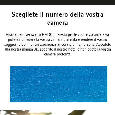
Scegliete il numero della vostra
camera
Grazie per aver scelto
HM Gran Fiesta
per le vostre vacanze. Ora
potete richiedere la vostra camera preferita e rendere il vostro
soggiorno con noi un’esperienza ancora più memorabile. Accedete
alla nostra mappa 3D, scoprite il nostro hotel e richiedete la vostra
camera preferita.