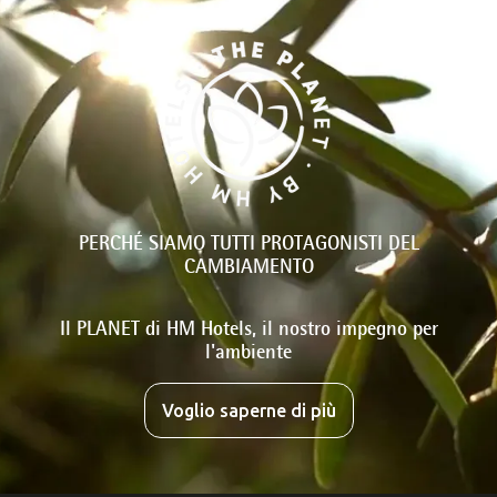
PERCHÉ SIAMO TUTTI PROTAGONISTI DEL
CAMBIAMENTO
Il PLANET di HM Hotels, il nostro impegno per
l'ambiente
Voglio saperne di più