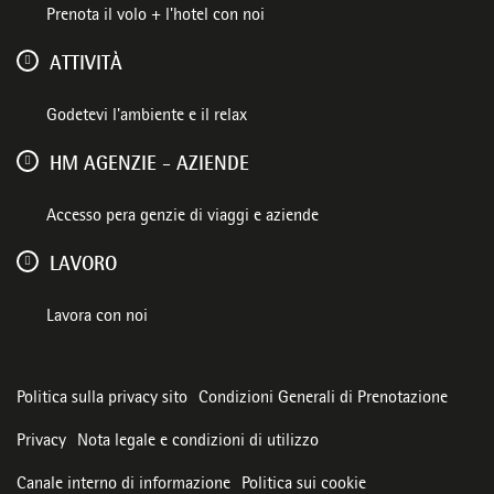
Prenota il volo + l'hotel con noi
ATTIVITÀ
Godetevi l'ambiente e il relax
HM AGENZIE - AZIENDE
Accesso pera genzie di viaggi e aziende
LAVORO
Lavora con noi
Politica sulla privacy sito
Condizioni Generali di Prenotazione
Privacy
Nota legale e condizioni di utilizzo
Canale interno di informazione
Politica sui cookie