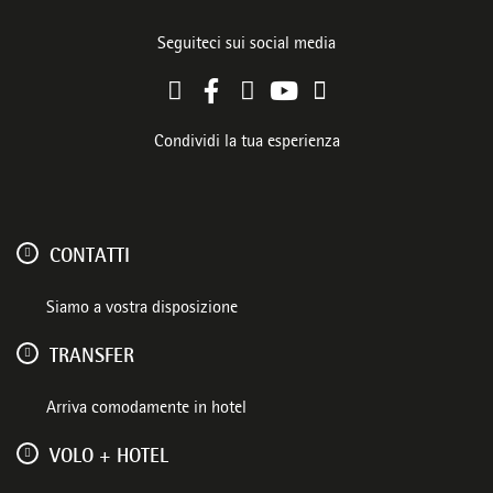
Seguiteci sui social media
Condividi la tua esperienza
CONTATTI
Siamo a vostra disposizione
TRANSFER
Arriva comodamente in hotel
VOLO + HOTEL