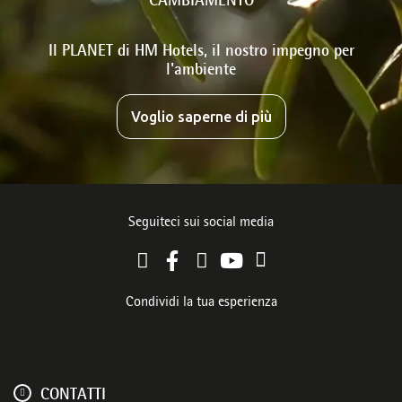
CAMBIAMENTO
Il PLANET di HM Hotels, il nostro impegno per
l'ambiente
Voglio saperne di più
Seguiteci sui social media
Condividi la tua esperienza
CONTATTI