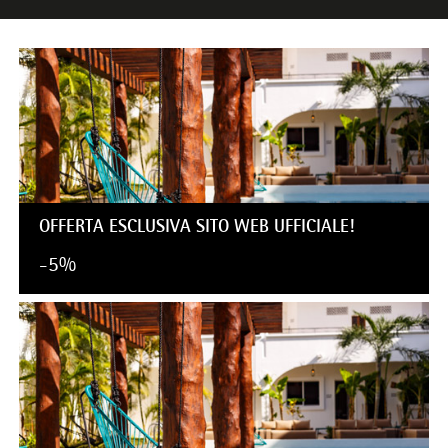
OFFERTA ESCLUSIVA SITO WEB UFFICIALE!
-5%