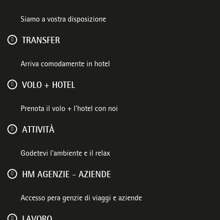
Siamo a vostra disposizione
TRANSFER
Arriva comodamente in hotel
VOLO + HOTEL
Prenota il volo + l'hotel con noi
ATTIVITÀ
Godetevi l'ambiente e il relax
HM AGENZIE - AZIENDE
Accesso pera genzie di viaggi e aziende