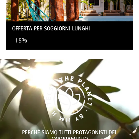
OFFERTA PER SOGGIORNI LUNGHI
-15%
PERCHÉ SIAMO TUTTI PROTAGONISTI DEL