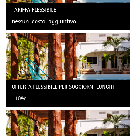
TARIFFA FLESSIBILE
nessun
costo
aggiuntivo
OFFERTA FLESSIBILE PER SOGGIORNI LUNGHI
-10%