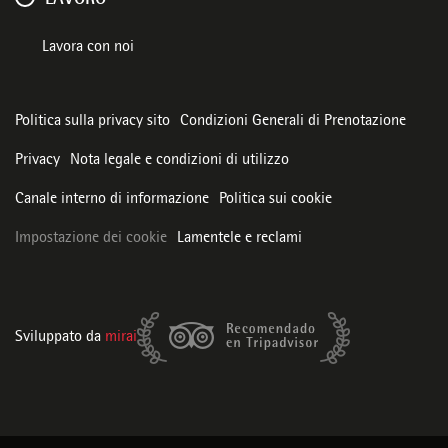
LAVORO
Lavora con noi
Politica sulla privacy sito
Condizioni Generali di Prenotazione
Privacy
Nota legale e condizioni di utilizzo
Canale interno di informazione
Politica sui cookie
Impostazione dei cookie
Lamentele e reclami
Sviluppato da
mirai