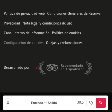
Política de privacidad web
Condiciones Generales de Reserva
Privacidad
Nota legal y condiciones de uso
Canal Interno de Información
Política de cookies
Configuración de cookies
Quejas y reclamaciones
Desarrollado por
mirai
Entrada — Salida
2