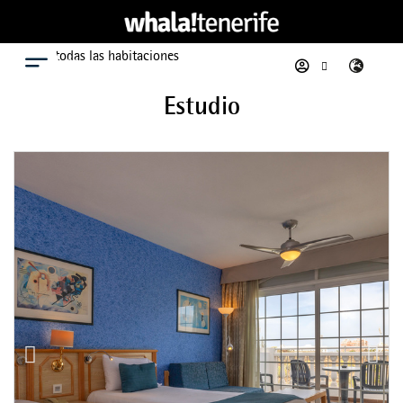
Ver todas las habitaciones
Menú
Estudio