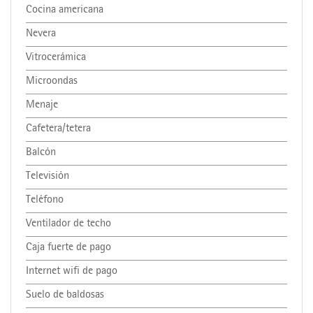
Cocina americana
Nevera
Vitrocerámica
Microondas
Menaje
Cafetera/tetera
Balcón
Televisión
Teléfono
Ventilador de techo
Caja fuerte de pago
Internet wifi de pago
Suelo de baldosas