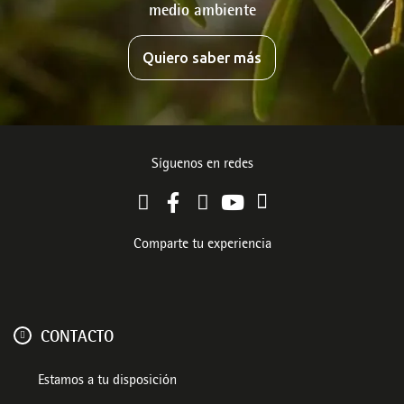
medio ambiente
Quiero saber más
Síguenos en redes
Comparte tu experiencia
CONTACTO
Estamos a tu disposición