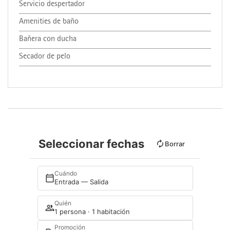
Servicio despertador
Amenities de baño
Bañera con ducha
Secador de pelo
Seleccionar fechas
Borrar
Cuándo
Entrada — Salida
Quién
1 persona · 1 habitación
Promoción