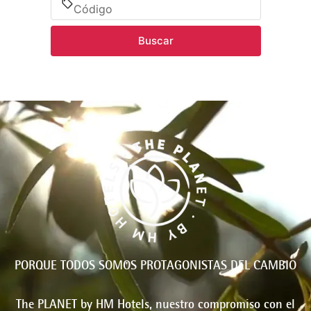
Buscar
PORQUE TODOS SOMOS PROTAGONISTAS DEL CAMBIO
The PLANET by HM Hotels, nuestro compromiso con el