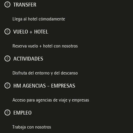
TRANSFER
Llega al hotel cómodamente
VUELO + HOTEL
Reserva vuelo + hotel con nosotros
ACTIVIDADES
Disfruta del entorno y del descanso
HM AGENCIAS - EMPRESAS
Acceso para agencias de viaje y empresas
EMPLEO
Trabaja con nosotros