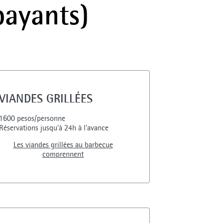
payants)
VIANDES GRILLÉES
1600 pesos/personne
Réservations jusqu'à 24h à l'avance
Les viandes grillées au barbecue
comprennent