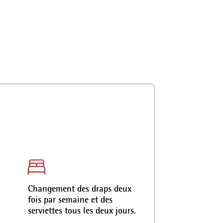
Changement des draps deux
fois par semaine et des
serviettes tous les deux jours.