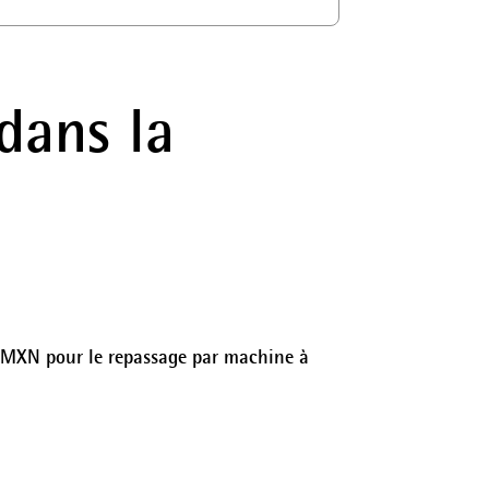
dans la
00 MXN pour le repassage par machine à