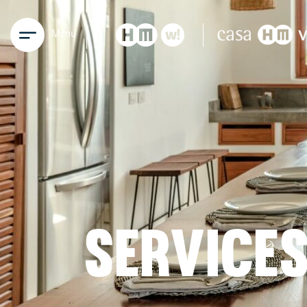
Menu
SERVICE