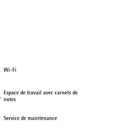
Wi-Fi
Espace de travail avec carnets de
notes
Service de maintenance