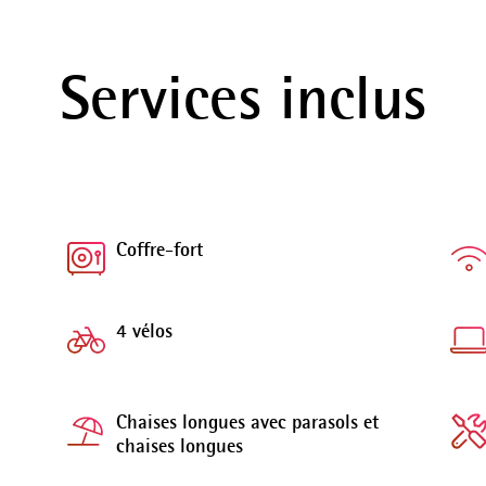
Services inclus
Coffre-fort
4 vélos
Chaises longues avec parasols et
chaises longues