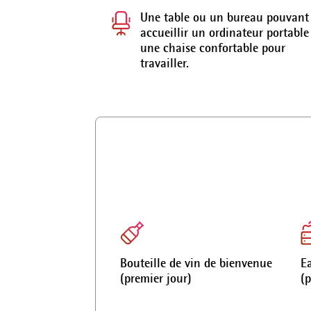
Une table ou un bureau pouvant
accueillir un ordinateur portable
une chaise confortable pour
travailler.
Bouteille de vin de bienvenue
Ea
(premier jour)
(p