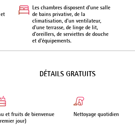
Les chambres disposent d'une salle
 et
de bains privative, de la
climatisation, d'un ventilateur,
d'une terrasse, de linge de lit,
d'oreillers, de serviettes de douche
et d'équipements.
DÉTAILS GRATUITS
u et fruits de bienvenue
Nettoyage quotidien
remier jour)