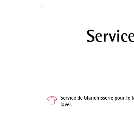
Servic
Service de blanchisserie pour le
laver.