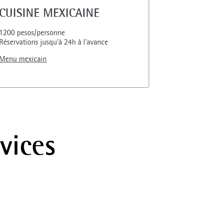
CUISINE MEXICAINE
1200 pesos/personne
Réservations jusqu'à 24h à l'avance
Menu mexicain
rvices