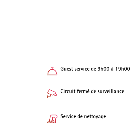
Guest service de 9h00 à 19h00
Circuit fermé de surveillance
Service de nettoyage