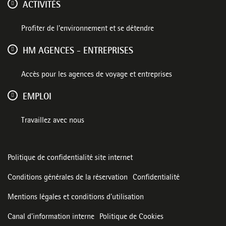
ACTIVITÉS
Profiter de l'environnement et se détendre
HM AGENCES - ENTREPRISES
Accès pour les agences de voyage et entreprises
EMPLOI
Travaillez avec nous
Politique de confidentialité site internet
Conditions générales de la réservation
Confidentialité
Mentions légales et conditions d’utilisation
Canal d'information interne
Politique de Cookies