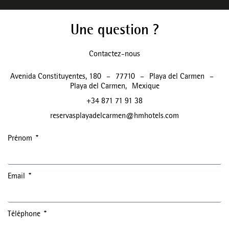
Une question ?
Contactez-nous
Avenida Constituyentes, 180
–
77710
–
Playa del Carmen
–
Playa del Carmen
,
Mexique
+34 871 71 91 38
reservasplayadelcarmen@hmhotels.com
Prénom
Email
Téléphone