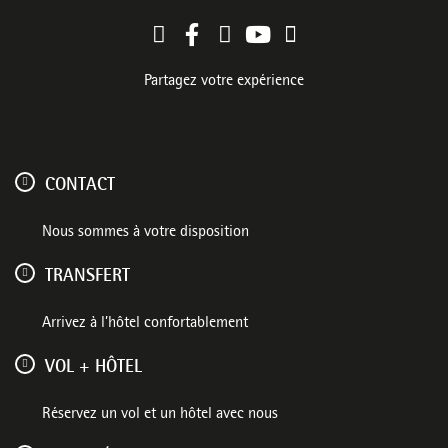
Partagez votre expérience
CONTACT
Nous sommes à votre disposition
TRANSFERT
Arrivez à l’hôtel confortablement
VOL + HÔTEL
Réservez un vol et un hôtel avec nous