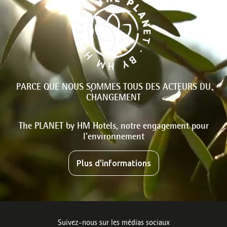
PARCE QUE NOUS SOMMES TOUS DES ACTEURS DU
CHANGEMENT
The PLANET by HM Hotels, notre engagement pour
l'environnement
Plus d'informations
Suivez-nous sur les médias sociaux