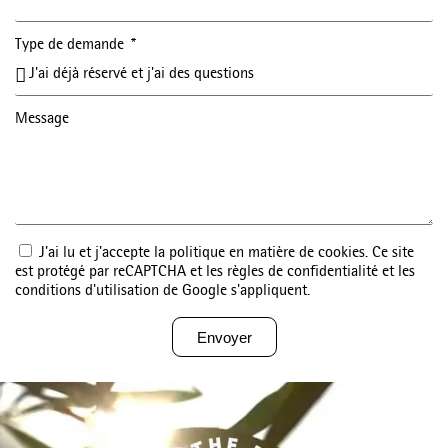
Type de demande
Message
J'ai lu et j'accepte la politique en matière de cookies. Ce site
est protégé par reCAPTCHA et les règles de confidentialité et les
conditions d'utilisation de Google s'appliquent.
Envoyer