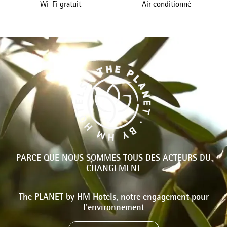
Wi-Fi gratuit
Air conditionné
PARCE QUE NOUS SOMMES TOUS DES ACTEURS DU
CHANGEMENT
The PLANET by HM Hotels, notre engagement pour
l'environnement