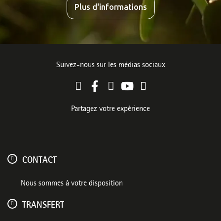
Plus d'informations
Suivez-nous sur les médias sociaux
Partagez votre expérience
CONTACT
Nous sommes à votre disposition
TRANSFERT