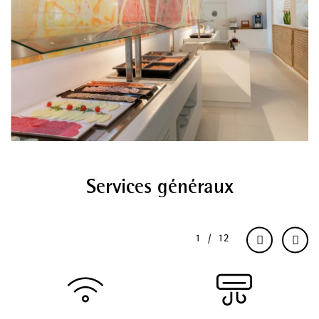
Services généraux