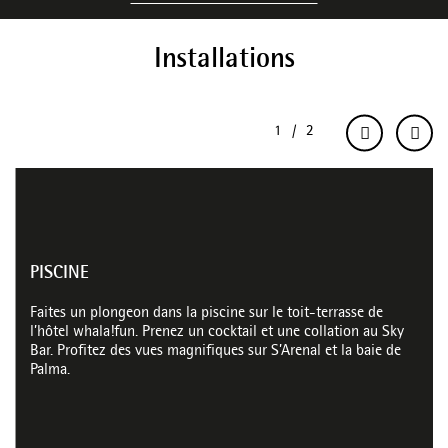
Installations
PISCINE
Faites un plongeon dans la piscine sur le toit-terrasse de
l’hôtel whala!fun. Prenez un cocktail et une collation au Sky
Bar. Profitez des vues magnifiques sur S’Arenal et la baie de
Palma.