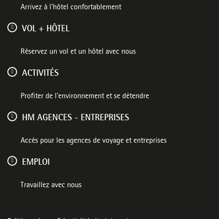
Arrivez à l’hôtel confortablement
VOL + HÔTEL
Réservez un vol et un hôtel avec nous
ACTIVITÉS
Profiter de l'environnement et se détendre
HM AGENCES - ENTREPRISES
Accès pour les agences de voyage et entreprises
EMPLOI
Travaillez avec nous