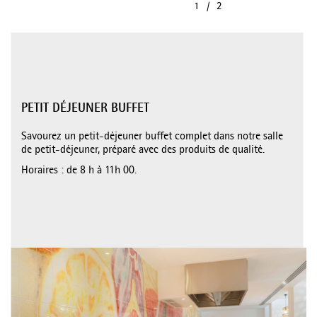
PETIT DÉJEUNER BUFFET
Savourez un petit-déjeuner buffet complet dans notre salle
de petit-déjeuner, préparé avec des produits de qualité.
Horaires : de 8 h à 11h 00.