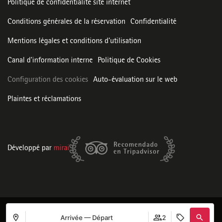
Politique de confidentialité site internet
Conditions générales de la réservation
Confidentialité
Mentions légales et conditions d’utilisation
Canal d'information interne
Politique de Cookies
Configuration des cookies
Auto-évaluation sur le web
Plaintes et réclamations
Développé par
mirai
Arrivée — Départ
2