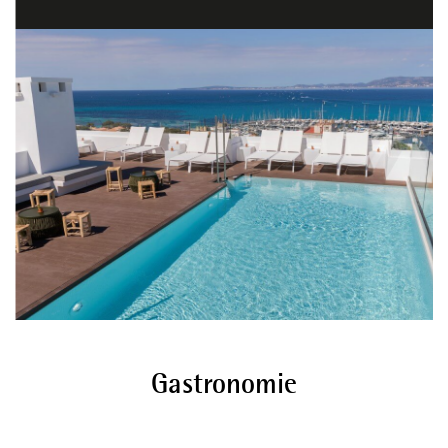
Gastronomie