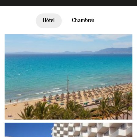
Hôtel
Chambres