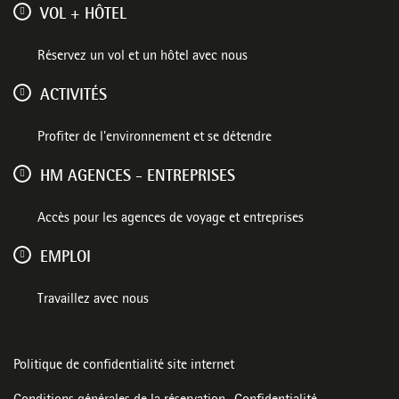
VOL + HÔTEL
Réservez un vol et un hôtel avec nous
ACTIVITÉS
Profiter de l'environnement et se détendre
HM AGENCES - ENTREPRISES
Accès pour les agences de voyage et entreprises
EMPLOI
Travaillez avec nous
Politique de confidentialité site internet