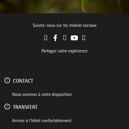
Suivez-nous sur les médias sociaux
Partagez votre expérience
CONTACT
Nous sommes à votre disposition
TRANSFERT
Arrivez à l’hôtel confortablement