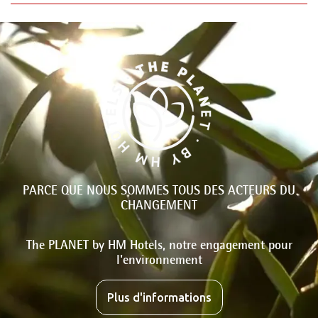
PARCE QUE NOUS SOMMES TOUS DES ACTEURS DU
CHANGEMENT
The PLANET by HM Hotels, notre engagement pour
l'environnement
Plus d'informations