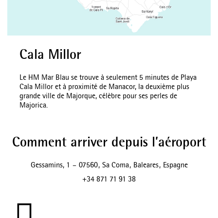
Cala Millor
Le HM Mar Blau se trouve à seulement 5 minutes de Playa
Cala Millor et à proximité de Manacor, la deuxième plus
grande ville de Majorque, célèbre pour ses perles de
Majorica.
Comment arriver depuis l’aéroport
Gessamins, 1
–
07560
,
Sa Coma
,
Baleares
,
Espagne
+34 871 71 91 38