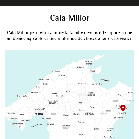
Cala Millor
Cala Millor permettra à toute la famille d’en profiter, grâce à une
ambiance agréable et une multitude de choses à faire et à visiter.