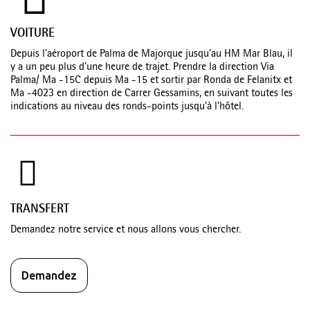
VOITURE
Depuis l’aéroport de Palma de Majorque jusqu’au HM Mar Blau, il
y a un peu plus d’une heure de trajet. Prendre la direction Via
Palma/ Ma -15C depuis Ma -15 et sortir par Ronda de Felanitx et
Ma -4023 en direction de Carrer Gessamins, en suivant toutes les
indications au niveau des ronds-points jusqu’à l’hôtel.
TRANSFERT
Demandez notre service et nous allons vous chercher.
Demandez