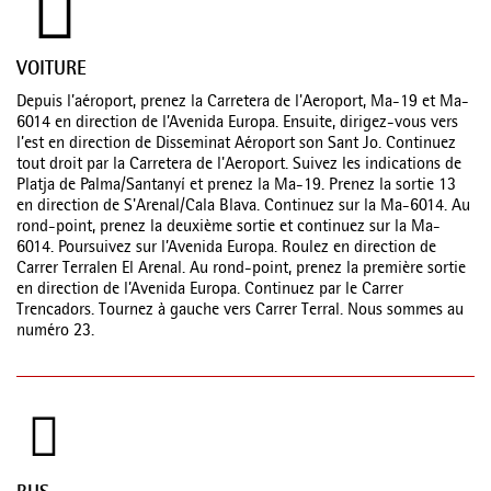
VOITURE
Depuis l’aéroport, prenez la Carretera de l'Aeroport, Ma-19 et Ma-
6014 en direction de l’Avenida Europa. Ensuite, dirigez-vous vers
l’est en direction de Disseminat Aéroport son Sant Jo. Continuez
tout droit par la Carretera de l'Aeroport. Suivez les indications de
Platja de Palma/Santanyí et prenez la Ma-19. Prenez la sortie 13
en direction de S'Arenal/Cala Blava. Continuez sur la Ma-6014. Au
rond-point, prenez la deuxième sortie et continuez sur la Ma-
6014. Poursuivez sur l’Avenida Europa. Roulez en direction de
Carrer Terralen El Arenal. Au rond-point, prenez la première sortie
en direction de l’Avenida Europa. Continuez par le Carrer
Trencadors. Tournez à gauche vers Carrer Terral. Nous sommes au
numéro 23.