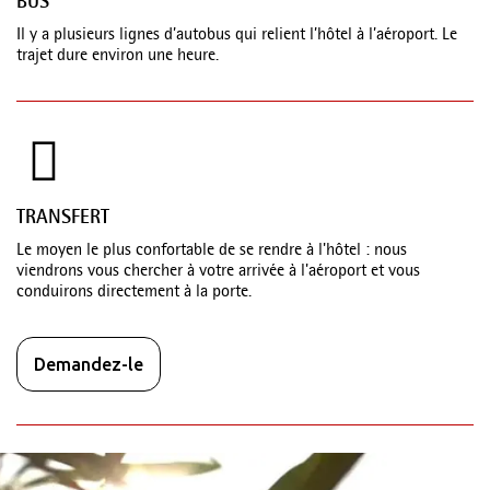
BUS
Il y a plusieurs lignes d’autobus qui relient l’hôtel à l’aéroport. Le
trajet dure environ une heure.
TRANSFERT
Le moyen le plus confortable de se rendre à l'hôtel : nous
viendrons vous chercher à votre arrivée à l'aéroport et vous
conduirons directement à la porte.
Demandez-le