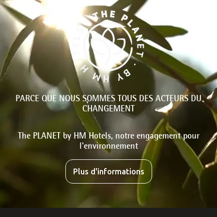
PARCE QUE NOUS SOMMES TOUS DES ACTEURS DU
CHANGEMENT
The PLANET by HM Hotels, notre engagement pour
l'environnement
Plus d'informations