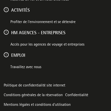
ACTIVITÉS
Profiter de l'environnement et se détendre
HM AGENCES - ENTREPRISES
Accès pour les agences de voyage et entreprises
EMPLOI
Travaillez avec nous
Politique de confidentialité site internet
Conditions générales de la réservation
Confidentialité
Mentions légales et conditions d’utilisation