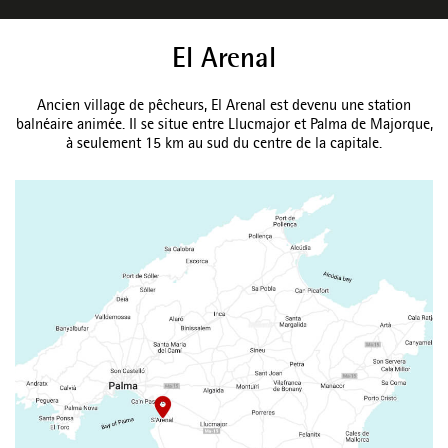
El Arenal
Ancien village de pêcheurs, El Arenal est devenu une station
balnéaire animée. Il se situe entre Llucmajor et Palma de Majorque,
à seulement 15 km au sud du centre de la capitale.