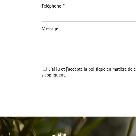
Téléphone
Message
J'ai lu et j'accepte la politique en matière de
s'appliquent.