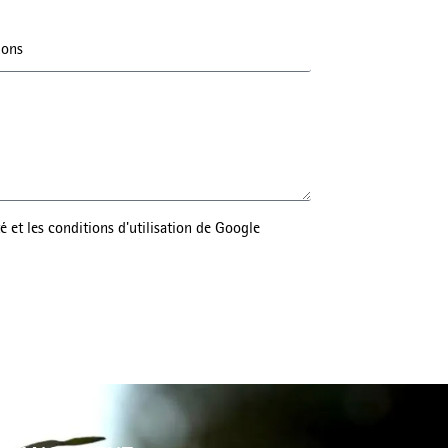
té et les conditions d'utilisation de Google