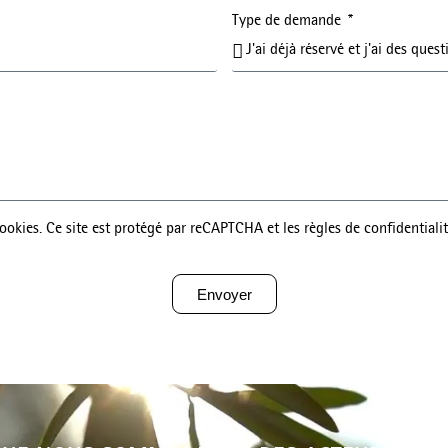
Type de demande
 cookies. Ce site est protégé par reCAPTCHA et les règles de confidentiali
Envoyer