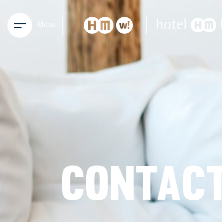
Menu
CONTAC