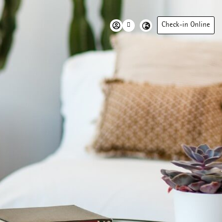
Check-in Online