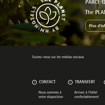
PARCE 
The PLA
Plus d'i
Suivez-nous sur les médias sociaux
CONTACT
TRANSFERT
Nous sommes à
Arrivez à l’hôtel
votre disposition
confortablement