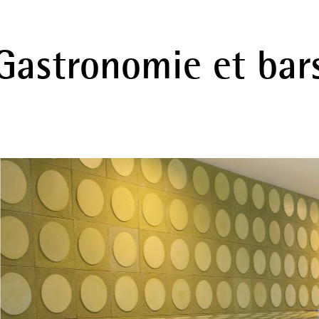
Gastronomie et bar