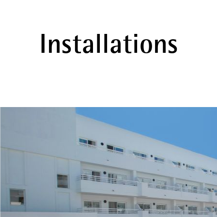
Installations