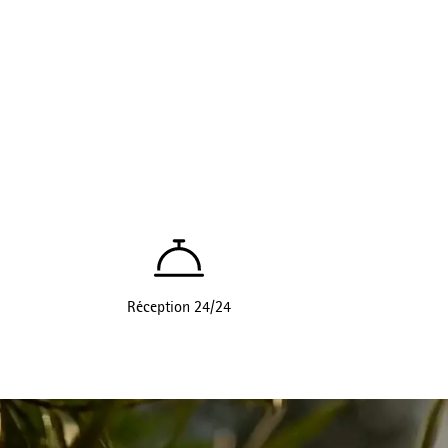
Réception 24/24