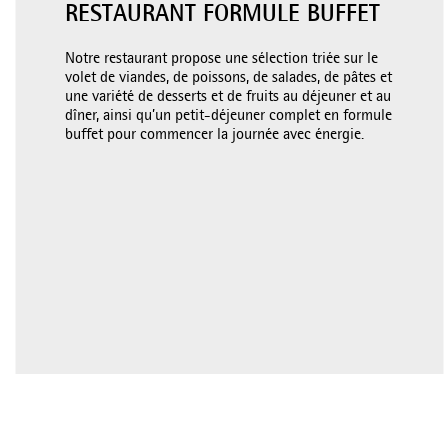
RESTAURANT FORMULE BUFFET
Notre restaurant propose une sélection triée sur le
volet de viandes, de poissons, de salades, de pâtes et
une variété de desserts et de fruits au déjeuner et au
dîner, ainsi qu’un petit-déjeuner complet en formule
buffet pour commencer la journée avec énergie.