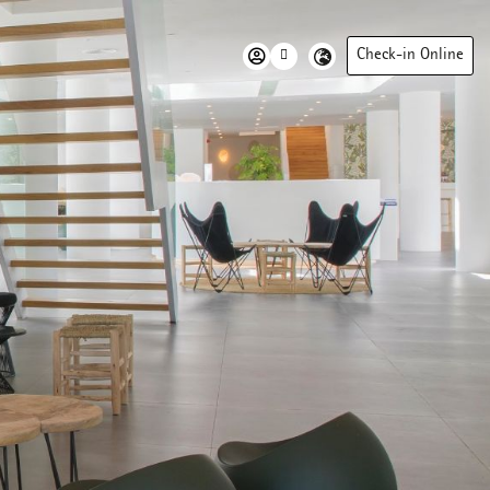
Check-in Online