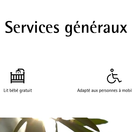
Services généraux
Lit bébé gratuit
Adapté aux personnes à mobil