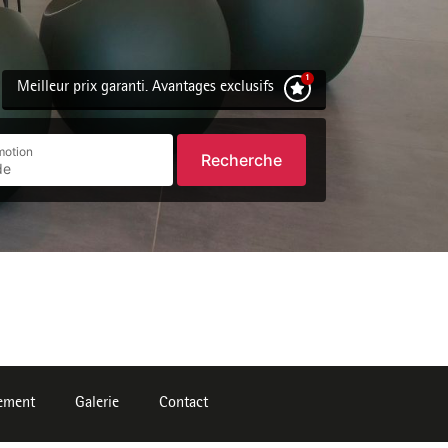
Meilleur prix garanti. Avantages exclusifs
motion
Recherche
ement
Galerie
Contact