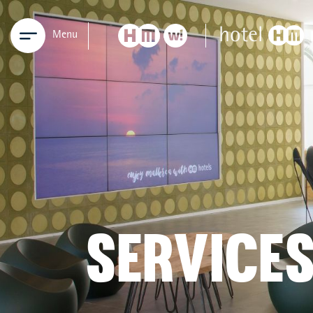
Menu
SERVICE