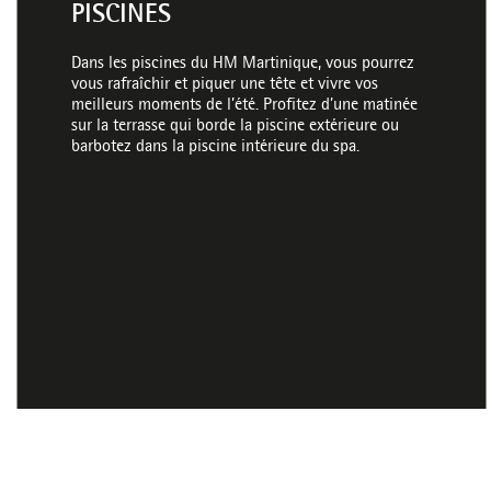
PISCINES
Dans les piscines du HM Martinique, vous pourrez
vous rafraîchir et piquer une tête et vivre vos
meilleurs moments de l’été. Profitez d’une matinée
sur la terrasse qui borde la piscine extérieure ou
barbotez dans la piscine intérieure du spa.