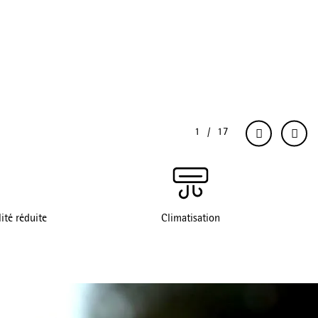
ité réduite
Climatisation