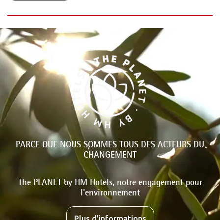
PARCE QUE NOUS SOMMES TOUS DES ACTEURS DU
CHANGEMENT
The PLANET by HM Hotels, notre engagement pour
l'environnement
Plus d'informations