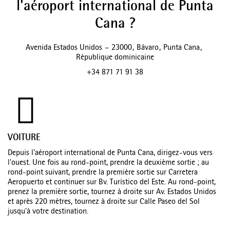
l'aéroport international de Punta
Cana ?
Avenida Estados Unidos
–
23000
,
Bávaro
,
Punta Cana
,
République dominicaine
+34 871 71 91 38
VOITURE
Depuis l'aéroport international de Punta Cana, dirigez-vous vers
l'ouest. Une fois au rond-point, prendre la deuxième sortie ; au
rond-point suivant, prendre la première sortie sur Carretera
Aeropuerto et continuer sur Bv. Turístico del Este. Au rond-point,
prenez la première sortie, tournez à droite sur Av. Estados Unidos
et après 220 mètres, tournez à droite sur Calle Paseo del Sol
jusqu'à votre destination.