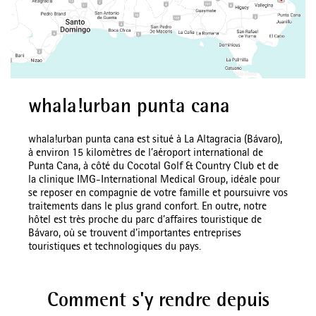
whala!urban punta cana
whala!urban punta cana est situé à La Altagracia (Bávaro),
à environ 15 kilomètres de l’aéroport international de
Punta Cana, à côté du Cocotal Golf & Country Club et de
la clinique IMG-International Medical Group, idéale pour
se reposer en compagnie de votre famille et poursuivre vos
traitements dans le plus grand confort. En outre, notre
hôtel est très proche du parc d’affaires touristique de
Bávaro, où se trouvent d’importantes entreprises
touristiques et technologiques du pays.
Comment s'y rendre depuis