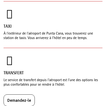
TAXI
À l'extérieur de l'aéroport de Punta Cana, vous trouverez une
station de taxis. Vous arriverez à l'hôtel en peu de temps.
TRANSFERT
Le service de transfert depuis l'aéroport est l'une des options les
plus confortables pour se rendre à l'hôtel.
Demandez-le