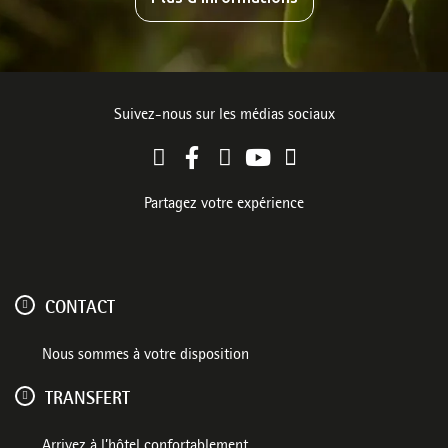
Suivez-nous sur les médias sociaux
Partagez votre expérience
CONTACT
Nous sommes à votre disposition
TRANSFERT
Arrivez à l’hôtel confortablement