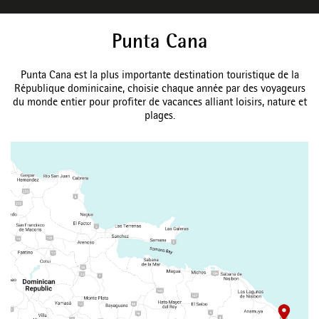
Punta Cana
Punta Cana est la plus importante destination touristique de la
République dominicaine, choisie chaque année par des voyageurs
du monde entier pour profiter de vacances alliant loisirs, nature et
plages.