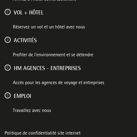
VOL + HÔTEL
Réservez un vol et un hôtel avec nous
ACTIVITÉS
Profiter de l'environnement et se détendre
HM AGENCES - ENTREPRISES
Accès pour les agences de voyage et entreprises
EMPLOI
Travaillez avec nous
Politique de confidentialité site internet