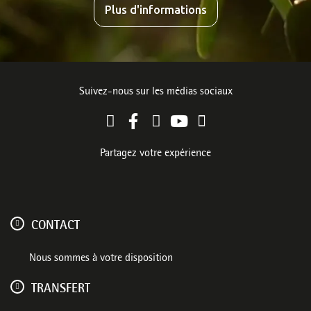
Plus d'informations
Suivez-nous sur les médias sociaux
Partagez votre expérience
CONTACT
Nous sommes à votre disposition
TRANSFERT