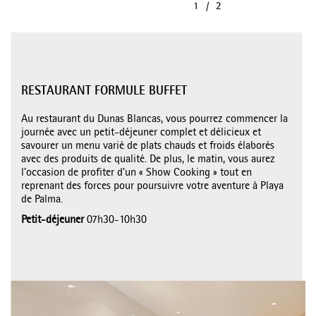
RESTAURANT FORMULE BUFFET
Au restaurant du Dunas Blancas, vous pourrez commencer la
journée avec un petit-déjeuner complet et délicieux et
savourer un menu varié de plats chauds et froids élaborés
avec des produits de qualité. De plus, le matin, vous aurez
l’occasion de profiter d’un « Show Cooking » tout en
reprenant des forces pour poursuivre votre aventure à Playa
de Palma.
Petit-déjeuner
07h30-10h30