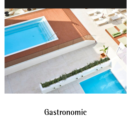
Gastronomie