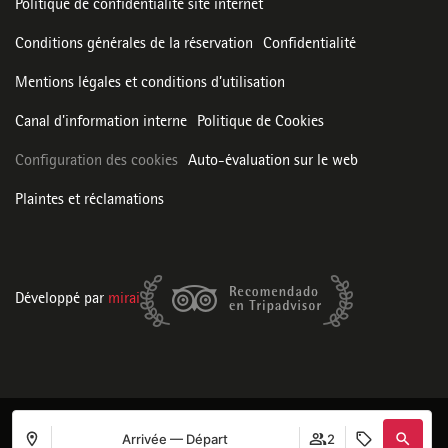
Politique de confidentialité site internet
Conditions générales de la réservation
Confidentialité
Mentions légales et conditions d’utilisation
Canal d'information interne
Politique de Cookies
Configuration des cookies
Auto-évaluation sur le web
Plaintes et réclamations
Développé par
mirai
Arrivée — Départ
2