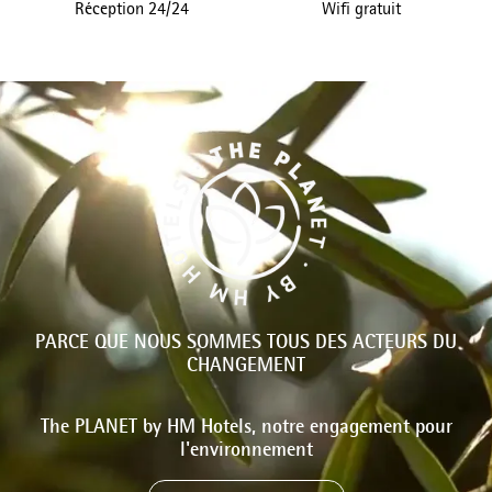
Réception 24/24
Wifi gratuit
PARCE QUE NOUS SOMMES TOUS DES ACTEURS DU
CHANGEMENT
The PLANET by HM Hotels, notre engagement pour
l'environnement