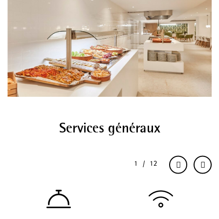
Services généraux