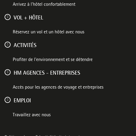
Arrivez à l’hôtel confortablement
VOL + HÔTEL
Réservez un vol et un hôtel avec nous
ACTIVITÉS
Profiter de l'environnement et se détendre
HM AGENCES - ENTREPRISES
Accès pour les agences de voyage et entreprises
EMPLOI
Travaillez avec nous