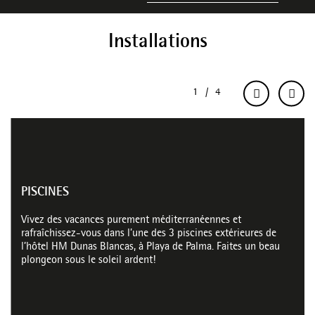
Installations
PISCINES
Vivez des vacances purement méditerranéennes et
rafraîchissez-vous dans l’une des 3 piscines extérieures de
l’hôtel HM Dunas Blancas, à Playa de Palma. Faites un beau
plongeon sous le soleil ardent!