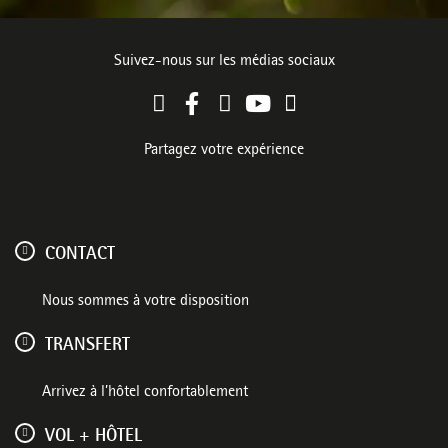
Suivez-nous sur les médias sociaux
Partagez votre expérience
CONTACT
Nous sommes à votre disposition
TRANSFERT
Arrivez à l’hôtel confortablement
VOL + HÔTEL