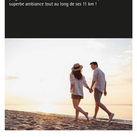
superbe ambiance tout au long de ses 11 km !