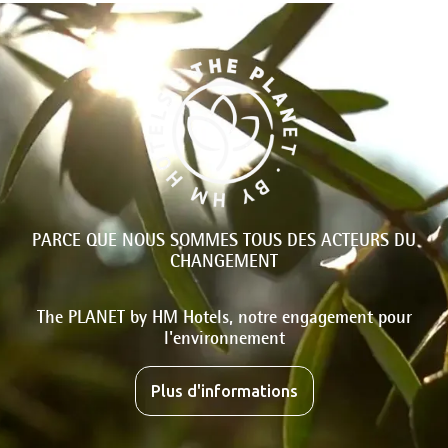
PARCE QUE NOUS SOMMES TOUS DES ACTEURS DU
CHANGEMENT
The PLANET by HM Hotels, notre engagement pour
l'environnement
Plus d'informations