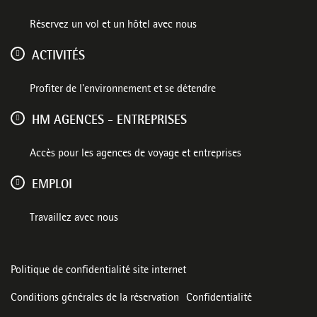
Réservez un vol et un hôtel avec nous
ACTIVITÉS
Profiter de l'environnement et se détendre
HM AGENCES - ENTREPRISES
Accès pour les agences de voyage et entreprises
EMPLOI
Travaillez avec nous
Politique de confidentialité site internet
Conditions générales de la réservation
Confidentialité