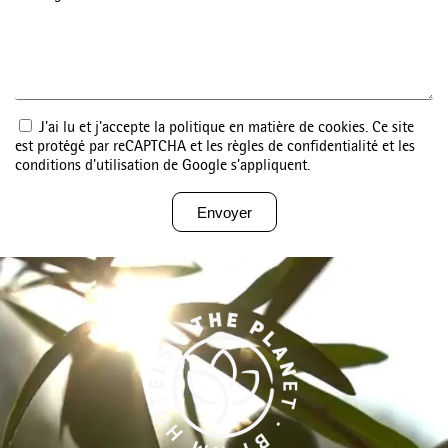
J'ai lu et j'accepte la politique en matière de cookies. Ce site
est protégé par reCAPTCHA et les règles de confidentialité et les
conditions d'utilisation de Google s'appliquent.
Envoyer