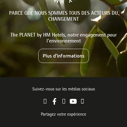
PARCE QUE NOUS SOMMES TOUS DES ACTEURS DU
CHANGEMENT
The PLANET by HM Hotels, notre engagement pour
l'environnement
Plus d'informations
Suivez-nous sur les médias sociaux
Partagez votre expérience