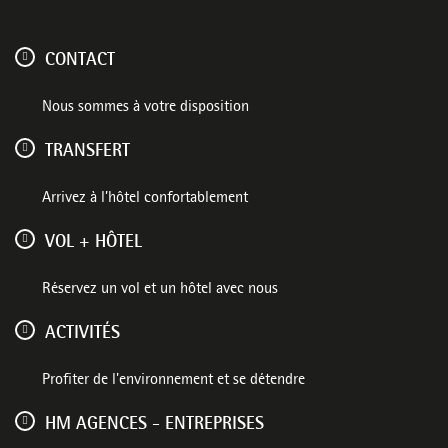
CONTACT
Nous sommes à votre disposition
TRANSFERT
Arrivez à l’hôtel confortablement
VOL + HÔTEL
Réservez un vol et un hôtel avec nous
ACTIVITÉS
Profiter de l'environnement et se détendre
HM AGENCES - ENTREPRISES