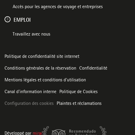
Accès pour les agences de voyage et entreprises
EMPLOI
Travaillez avec nous
Politique de confidentialité site internet
Conditions générales de la réservation
Confidentialité
Mentions légales et conditions d’utilisation
Canal d'information interne
Politique de Cookies
Configuration des cookies
Plaintes et réclamations
Développé par
mirai