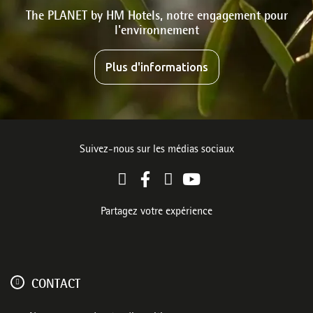
The PLANET by HM Hotels, notre engagement pour
l'environnement
Plus d'informations
Suivez-nous sur les médias sociaux
Partagez votre expérience
CONTACT