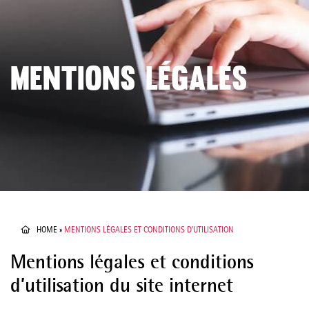
MENTIONS LÉGALES
HOME
»
MENTIONS LÉGALES ET CONDITIONS D’UTILISATION
Mentions légales et conditions
d’utilisation du site internet