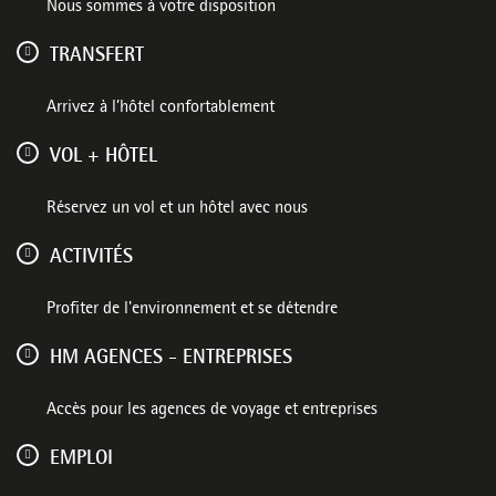
Nous sommes à votre disposition
TRANSFERT
Arrivez à l’hôtel confortablement
VOL + HÔTEL
Réservez un vol et un hôtel avec nous
ACTIVITÉS
Profiter de l'environnement et se détendre
HM AGENCES - ENTREPRISES
Accès pour les agences de voyage et entreprises
EMPLOI