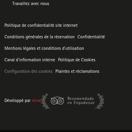
Travaillez avec nous
Politique de confidentialité site internet
Conditions générales de la réservation
Confidentialité
Mentions légales et conditions d’utilisation
Canal d'information interne
Politique de Cookies
Configuration des cookies
Plaintes et réclamations
Développé par
mirai