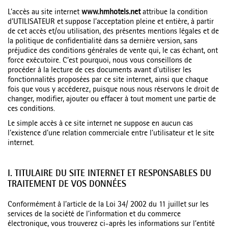
L’accès au site internet
www.hmhotels.net
attribue la condition
d’UTILISATEUR et suppose l’acceptation pleine et entière, à partir
de cet accès et/ou utilisation, des présentes mentions légales et de
la politique de confidentialité dans sa dernière version, sans
préjudice des conditions générales de vente qui, le cas échant, ont
force exécutoire. C’est pourquoi, nous vous conseillons de
procéder à la lecture de ces documents avant d’utiliser les
fonctionnalités proposées par ce site internet, ainsi que chaque
fois que vous y accéderez, puisque nous nous réservons le droit de
changer, modifier, ajouter ou effacer à tout moment une partie de
ces conditions.
Le simple accès à ce site internet ne suppose en aucun cas
l’existence d’une relation commerciale entre l’utilisateur et le site
internet.
I. TITULAIRE DU SITE INTERNET ET RESPONSABLES DU
TRAITEMENT DE VOS DONNÉES
Conformément à l’article de la Loi 34/ 2002 du 11 juillet sur les
services de la société de l’information et du commerce
électronique, vous trouverez ci-après les informations sur l’entité