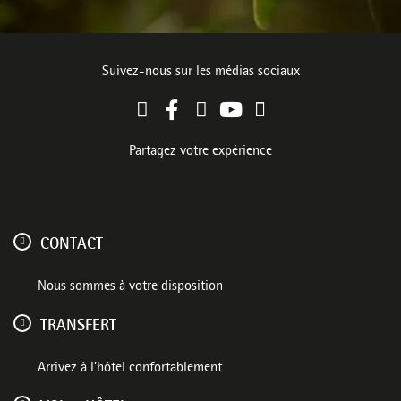
Suivez-nous sur les médias sociaux
Partagez votre expérience
CONTACT
Nous sommes à votre disposition
TRANSFERT
Arrivez à l’hôtel confortablement