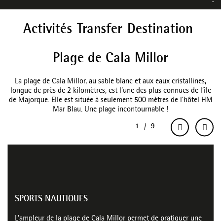
Activités
Transfer
Destination
Plage de Cala Millor
La plage de Cala Millor, au sable blanc et aux eaux cristallines,
longue de près de 2 kilomètres, est l’une des plus connues de l’île
de Majorque. Elle est située à seulement 500 mètres de l’hôtel HM
Mar Blau. Une plage incontournable !
SPORTS NAUTIQUES
L’ampleur de la plage de Cala Millor permet de pratiquer une