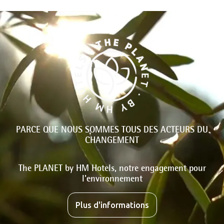
PARCE QUE NOUS SOMMES TOUS DES ACTEURS DU
CHANGEMENT
The PLANET by HM Hotels, notre engagement pour
l'environnement
Plus d'informations