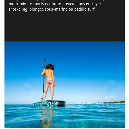
multitude de sports nautiques : excursions en kayak,
snorkeling, plongée sous-marine ou paddle surf.