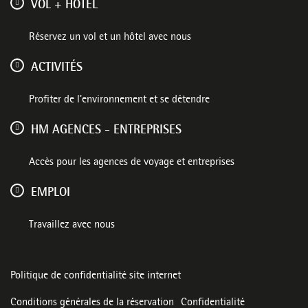
VOL + HÔTEL
Réservez un vol et un hôtel avec nous
ACTIVITÉS
Profiter de l'environnement et se détendre
HM AGENCES - ENTREPRISES
Accès pour les agences de voyage et entreprises
EMPLOI
Travaillez avec nous
Politique de confidentialité site internet
Conditions générales de la réservation
Confidentialité