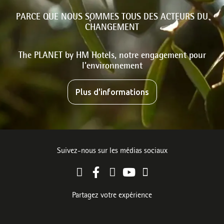
PARCE QUE NOUS SOMMES TOUS DES ACTEURS DU
CHANGEMENT
The PLANET by HM Hotels, notre engagement pour
l'environnement
Plus d'informations
Suivez-nous sur les médias sociaux
Partagez votre expérience