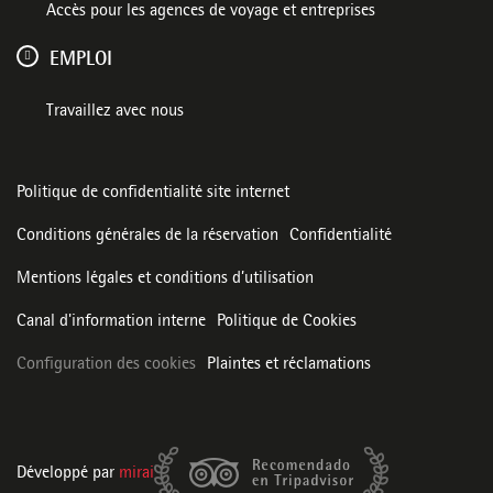
Accès pour les agences de voyage et entreprises
EMPLOI
Travaillez avec nous
Politique de confidentialité site internet
Conditions générales de la réservation
Confidentialité
Mentions légales et conditions d’utilisation
Canal d'information interne
Politique de Cookies
Configuration des cookies
Plaintes et réclamations
Développé par
mirai