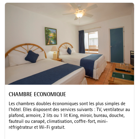
CHAMBRE ECONOMIQUE
Les chambres doubles économiques sont les plus simples de
l'hôtel. Elles disposent des services suivants : TV, ventilateur au
plafond, armoire, 2 lits ou 1 lit King, miroir, bureau, douche,
fauteuil ou canapé, climatisation, coffre-fort, mini-
réfrigérateur et Wi-Fi gratuit.