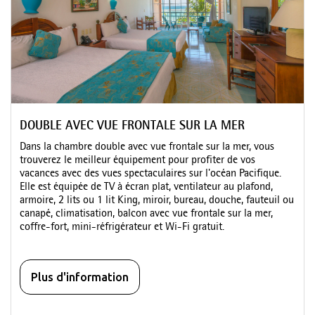
DOUBLE AVEC VUE FRONTALE SUR LA MER
Dans la chambre double avec vue frontale sur la mer, vous
trouverez le meilleur équipement pour profiter de vos
vacances avec des vues spectaculaires sur l'océan Pacifique.
Elle est équipée de TV à écran plat, ventilateur au plafond,
armoire, 2 lits ou 1 lit King, miroir, bureau, douche, fauteuil ou
canapé, climatisation, balcon avec vue frontale sur la mer,
coffre-fort, mini-réfrigérateur et Wi-Fi gratuit.
Plus d'information