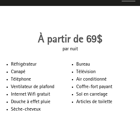
À partir de 69$
par nuit
Réfrigérateur
Bureau
Canapé
Télévision
Téléphone
Air conditionné
Ventilateur de plafond
Coffre-fort payant
Internet Wifi gratuit
Sol en carrelage
Douche à effet pluie
Articles de toilette
Sèche-cheveux