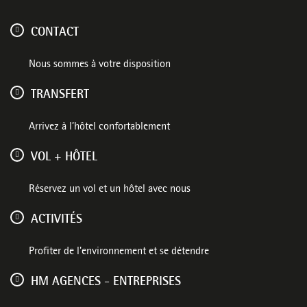
CONTACT
Nous sommes à votre disposition
TRANSFERT
Arrivez à l’hôtel confortablement
VOL + HÔTEL
Réservez un vol et un hôtel avec nous
ACTIVITÉS
Profiter de l'environnement et se détendre
HM AGENCES - ENTREPRISES