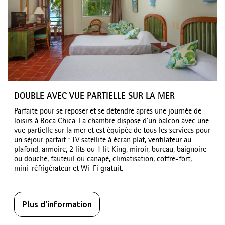
DOUBLE AVEC VUE PARTIELLE SUR LA MER
Parfaite pour se reposer et se détendre après une journée de
loisirs à Boca Chica. La chambre dispose d'un balcon avec une
vue partielle sur la mer et est équipée de tous les services pour
un séjour parfait : TV satellite à écran plat, ventilateur au
plafond, armoire, 2 lits ou 1 lit King, miroir, bureau, baignoire
ou douche, fauteuil ou canapé, climatisation, coffre-fort,
mini-réfrigérateur et Wi-Fi gratuit.
Plus d'information