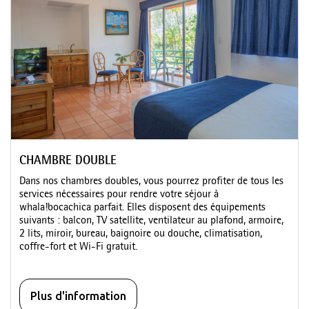
CHAMBRE DOUBLE
Dans nos chambres doubles, vous pourrez profiter de tous les
services nécessaires pour rendre votre séjour à
whala!bocachica parfait. Elles disposent des équipements
suivants : balcon, TV satellite, ventilateur au plafond, armoire,
2 lits, miroir, bureau, baignoire ou douche, climatisation,
coffre-fort et Wi-Fi gratuit.
Plus d'information