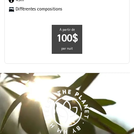
45m
Différentes compositions
A partir de
100$
par nuit