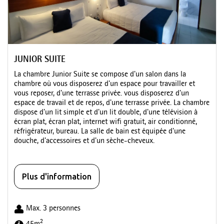
JUNIOR SUITE
La chambre Junior Suite se compose d'un salon dans la
chambre où vous disposerez d'un espace pour travailler et
vous reposer, d'une terrasse privée. vous disposerez d'un
espace de travail et de repos, d'une terrasse privée. La chambre
dispose d'un lit simple et d'un lit double, d'une télévision à
écran plat, écran plat, internet wifi gratuit, air conditionné,
réfrigérateur, bureau. La salle de bain est équipée d'une
douche, d'accessoires et d'un sèche-cheveux.
Plus d'information
Max. 3 personnes
2