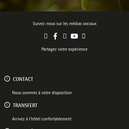
Suivez-nous sur les médias sociaux
Partagez votre expérience
CONTACT
Nous sommes à votre disposition
TRANSFERT
Arrivez à l’hôtel confortablement