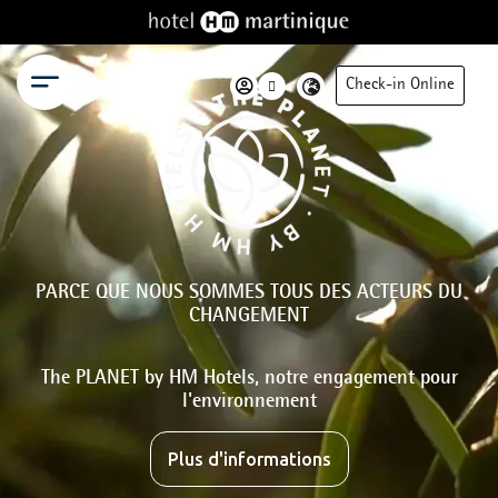
Menu
Check-in Online
PARCE QUE NOUS SOMMES TOUS DES ACTEURS DU
CHANGEMENT
The PLANET by HM Hotels, notre engagement pour
l'environnement
Plus d'informations