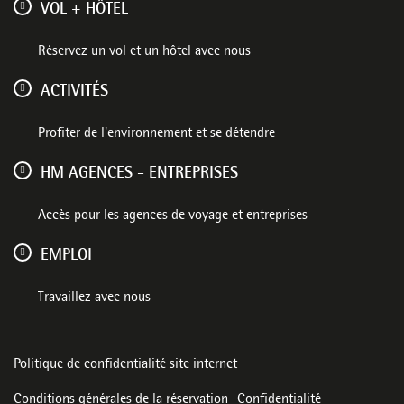
VOL + HÔTEL
Réservez un vol et un hôtel avec nous
ACTIVITÉS
Profiter de l'environnement et se détendre
HM AGENCES - ENTREPRISES
Accès pour les agences de voyage et entreprises
EMPLOI
Travaillez avec nous
Politique de confidentialité site internet
Conditions générales de la réservation
Confidentialité