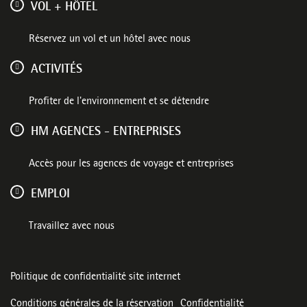
VOL + HÔTEL
Réservez un vol et un hôtel avec nous
ACTIVITÉS
Profiter de l'environnement et se détendre
HM AGENCES - ENTREPRISES
Accès pour les agences de voyage et entreprises
EMPLOI
Travaillez avec nous
Politique de confidentialité site internet
Conditions générales de la réservation
Confidentialité