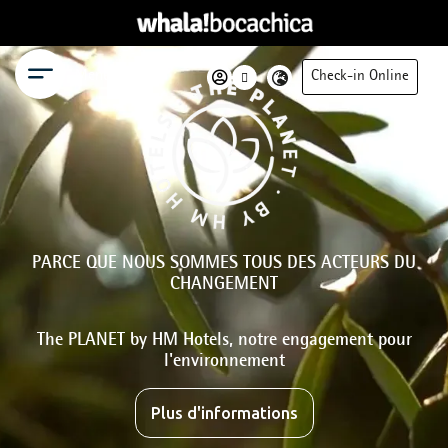
Menu
Check-in Online
PARCE QUE NOUS SOMMES TOUS DES ACTEURS DU
CHANGEMENT
The PLANET by HM Hotels, notre engagement pour
l'environnement
Plus d'informations