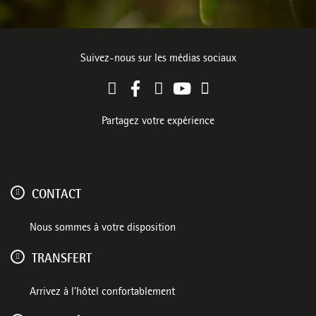
Suivez-nous sur les médias sociaux
Partagez votre expérience
CONTACT
Nous sommes à votre disposition
TRANSFERT
Arrivez à l’hôtel confortablement