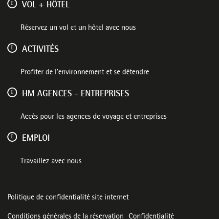
VOL + HÔTEL
Réservez un vol et un hôtel avec nous
ACTIVITÉS
Profiter de l'environnement et se détendre
HM AGENCES - ENTREPRISES
Accès pour les agences de voyage et entreprises
EMPLOI
Travaillez avec nous
Politique de confidentialité site internet
Conditions générales de la réservation
Confidentialité