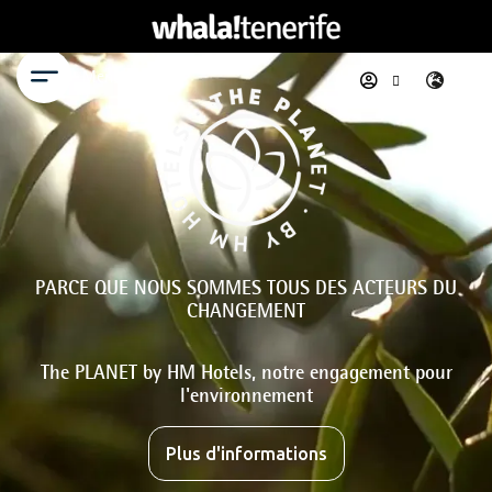
Menu
PARCE QUE NOUS SOMMES TOUS DES ACTEURS DU
CHANGEMENT
The PLANET by HM Hotels, notre engagement pour
l'environnement
Plus d'informations