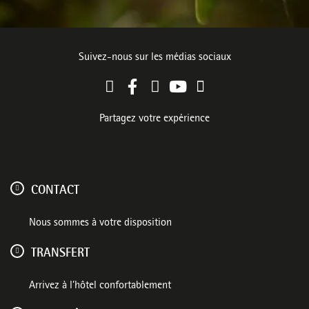
Suivez-nous sur les médias sociaux
Partagez votre expérience
CONTACT
Nous sommes à votre disposition
TRANSFERT
Arrivez à l’hôtel confortablement