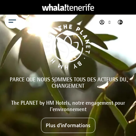
Menu
PARCE QUE NOUS SOMMES TOUS DES ACTEURS DU
CHANGEMENT
The PLANET by HM Hotels, notre engagement pour
l'environnement
Plus d'informations