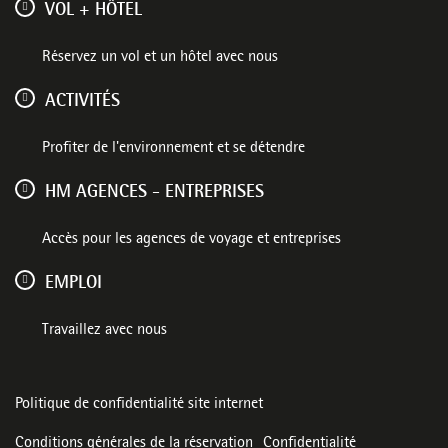
VOL + HÔTEL
Réservez un vol et un hôtel avec nous
ACTIVITÉS
Profiter de l'environnement et se détendre
HM AGENCES - ENTREPRISES
Accès pour les agences de voyage et entreprises
EMPLOI
Travaillez avec nous
Politique de confidentialité site internet
Conditions générales de la réservation
Confidentialité