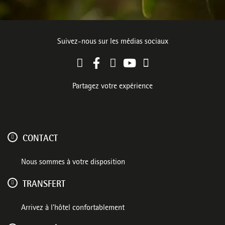
Suivez-nous sur les médias sociaux
Partagez votre expérience
CONTACT
Nous sommes à votre disposition
TRANSFERT
Arrivez à l’hôtel confortablement