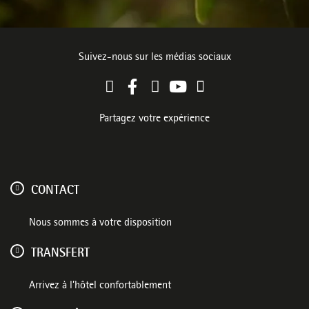
Suivez-nous sur les médias sociaux
Partagez votre expérience
CONTACT
Nous sommes à votre disposition
TRANSFERT
Arrivez à l’hôtel confortablement