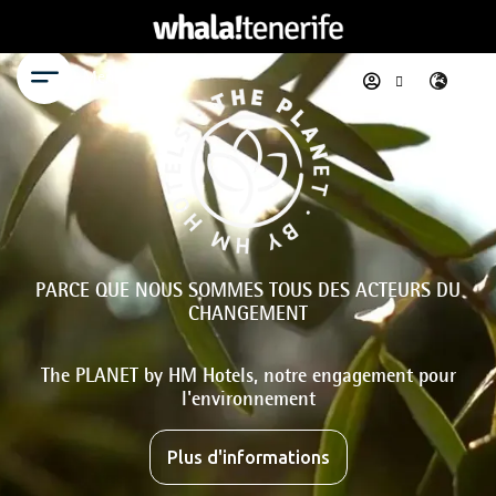
Menu
PARCE QUE NOUS SOMMES TOUS DES ACTEURS DU
CHANGEMENT
The PLANET by HM Hotels, notre engagement pour
l'environnement
Plus d'informations