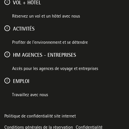
VOL + HÔTEL
Réservez un vol et un hôtel avec nous
ACTIVITÉS
Profiter de l'environnement et se détendre
HM AGENCES - ENTREPRISES
Accès pour les agences de voyage et entreprises
EMPLOI
Travaillez avec nous
Politique de confidentialité site internet
Conditions générales de la réservation
Confidentialité