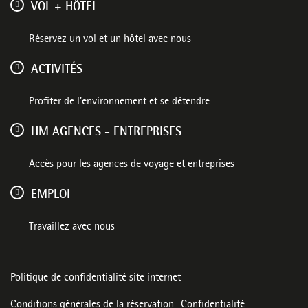
VOL + HÔTEL
Réservez un vol et un hôtel avec nous
ACTIVITÉS
Profiter de l'environnement et se détendre
HM AGENCES - ENTREPRISES
Accès pour les agences de voyage et entreprises
EMPLOI
Travaillez avec nous
Politique de confidentialité site internet
Conditions générales de la réservation
Confidentialité