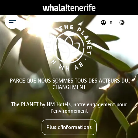
Menu
PARCE QUE NOUS SOMMES TOUS DES ACTEURS DU
CHANGEMENT
The PLANET by HM Hotels, notre engagement pour
l'environnement
Plus d'informations