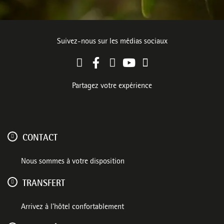
Suivez-nous sur les médias sociaux
Partagez votre expérience
CONTACT
Nous sommes à votre disposition
TRANSFERT
Arrivez à l’hôtel confortablement