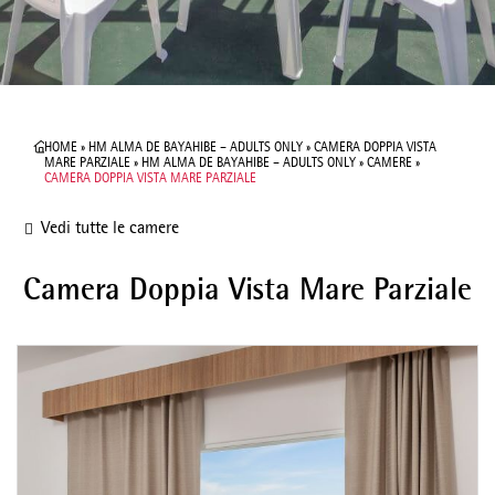
HOME
»
HM ALMA DE BAYAHIBE – ADULTS ONLY
»
CAMERA DOPPIA VISTA
MARE PARZIALE
»
HM ALMA DE BAYAHIBE – ADULTS ONLY
»
CAMERE
»
CAMERA DOPPIA VISTA MARE PARZIALE
Vedi tutte le camere
Camera Doppia Vista Mare Parziale