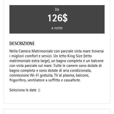
Da
126$
a notte
DESCRIZIONE
Nella Camera Matrimoniale con parziale vista mare troverai
i migliori comfort e servizi. Un letto King Size (letto
matrimoniale extra large), un bagno completo e un balcone
con vista parziale sul mare. Tutte le camere sono dotate di
bagno completo e sono dotate di aria condizionata,
connessione Wi-Fi gratuita, TV al plasma, balcone,
frigorifero, ventilatore a soffitto e cassaforte.
Seleziona le date