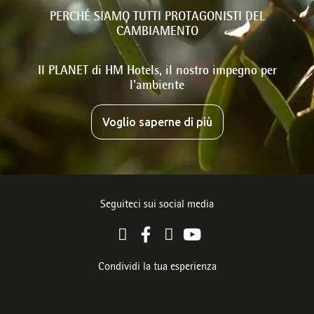
PERCHÉ SIAMO TUTTI PROTAGONISTI DEL
CAMBIAMENTO
Il PLANET di HM Hotels, il nostro impegno per
l'ambiente
Voglio saperne di più
Seguiteci sui social media
Condividi la tua esperienza