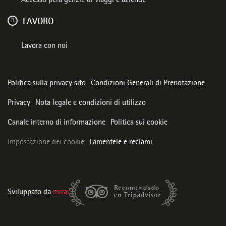
Accesso pera genzie di viaggi e aziende
LAVORO
Lavora con noi
Politica sulla privacy sito
Condizioni Generali di Prenotazione
Privacy
Nota legale e condizioni di utilizzo
Canale interno di informazione
Politica sui cookie
Impostazione dei cookie
Lamentele e reclami
Sviluppato da
mirai