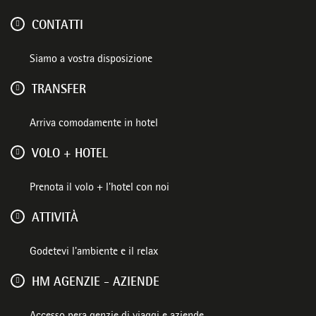
CONTATTI
Siamo a vostra disposizione
TRANSFER
Arriva comodamente in hotel
VOLO + HOTEL
Prenota il volo + l'hotel con noi
ATTIVITÀ
Godetevi l'ambiente e il relax
HM AGENZIE - AZIENDE