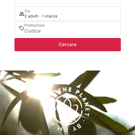
Chi
2 adulti · 1 stanza
Promozione
Cercare