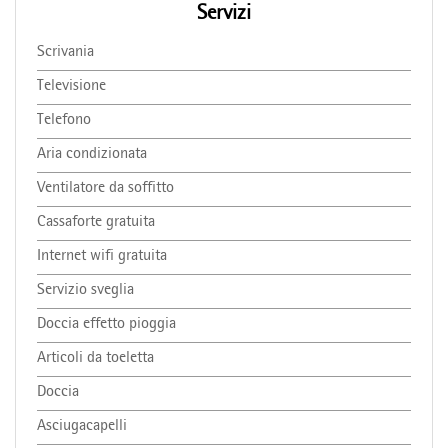
Servizi
Scrivania
Televisione
Telefono
Aria condizionata
Ventilatore da soffitto
Cassaforte gratuita
Internet wifi gratuita
Servizio sveglia
Doccia effetto pioggia
Articoli da toeletta
Doccia
Asciugacapelli