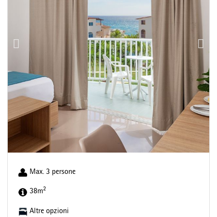
Max. 3 persone
2
38m
Altre opzioni