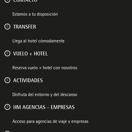
CONTACTO
Estamos a tu disposición
TRANSFER
Llega al hotel cómodamente
VUELO + HOTEL
Reserva vuelo + hotel con nosotros
ACTIVIDADES
Disfruta del entorno y del descanso
HM AGENCIAS - EMPRESAS
Acceso para agencias de viaje y empresas