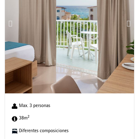
Max. 3 personas
2
38m
Diferentes composiciones