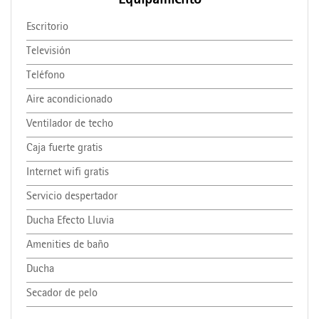
Equipamiento
Escritorio
Televisión
Teléfono
Aire acondicionado
Ventilador de techo
Caja fuerte gratis
Internet wifi gratis
Servicio despertador
Ducha Efecto Lluvia
Amenities de baño
Ducha
Secador de pelo