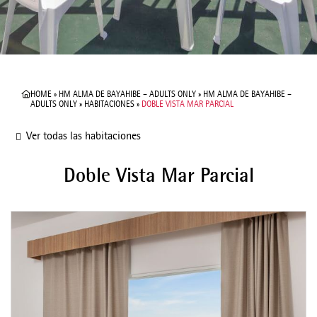
HOME
»
HM ALMA DE BAYAHIBE – ADULTS ONLY
»
HM ALMA DE BAYAHIBE –
ADULTS ONLY
»
HABITACIONES
»
DOBLE VISTA MAR PARCIAL
Ver todas las habitaciones
Doble Vista Mar Parcial