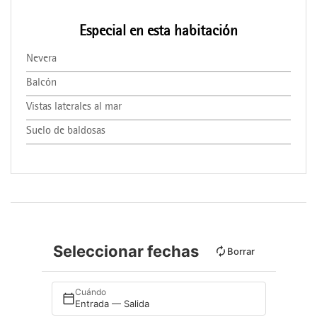
Especial en esta habitación
Nevera
Balcón
Vistas laterales al mar
Suelo de baldosas
Seleccionar fechas
Borrar
Cuándo
Entrada — Salida