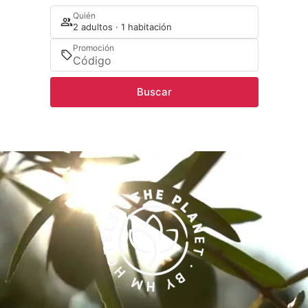
Quién
2 adultos · 1 habitación
Promoción
Buscar