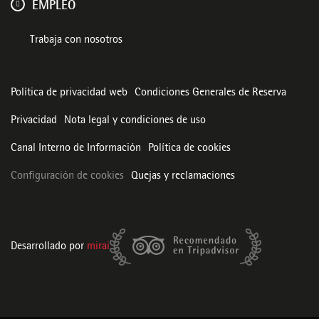
EMPLEO
Trabaja con nosotros
Política de privacidad web
Condiciones Generales de Reserva
Privacidad
Nota legal y condiciones de uso
Canal Interno de Información
Política de cookies
Configuración de cookies
Quejas y reclamaciones
Desarrollado por
mirai