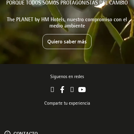
PORQUE TODOS SOMOS PROTAGONISTAS DEL CAMBIO
The PLANET by HM Hotels, nuestro compromiso con el
medio ambiente
Quiero saber más
Síguenos en redes
Comparte tu experiencia