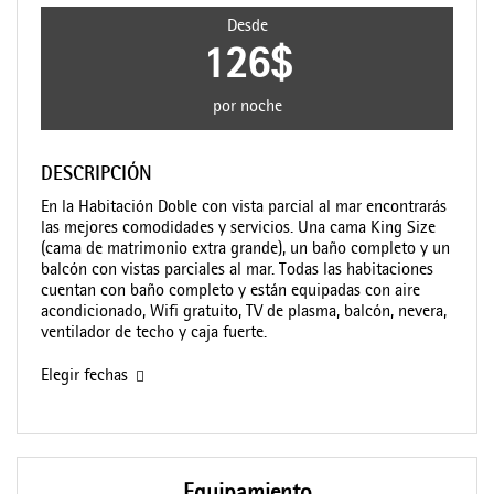
Desde
126$
por noche
DESCRIPCIÓN
En la Habitación Doble con vista parcial al mar encontrarás
las mejores comodidades y servicios. Una cama King Size
(cama de matrimonio extra grande), un baño completo y un
balcón con vistas parciales al mar. Todas las habitaciones
cuentan con baño completo y están equipadas con aire
acondicionado, Wifi gratuito, TV de plasma, balcón, nevera,
ventilador de techo y caja fuerte.
Elegir fechas