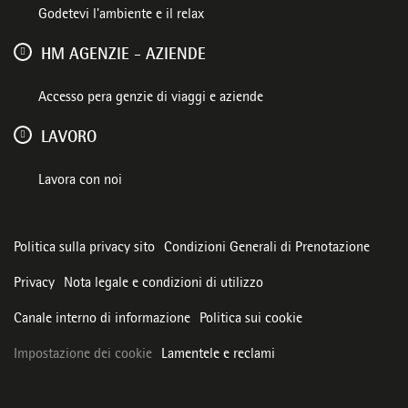
Godetevi l'ambiente e il relax
HM AGENZIE - AZIENDE
Accesso pera genzie di viaggi e aziende
LAVORO
Lavora con noi
Politica sulla privacy sito
Condizioni Generali di Prenotazione
Privacy
Nota legale e condizioni di utilizzo
Canale interno di informazione
Politica sui cookie
Impostazione dei cookie
Lamentele e reclami