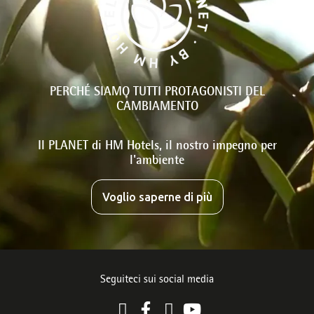
PERCHÉ SIAMO TUTTI PROTAGONISTI DEL
CAMBIAMENTO
Il PLANET di HM Hotels, il nostro impegno per
l'ambiente
Voglio saperne di più
Seguiteci sui social media