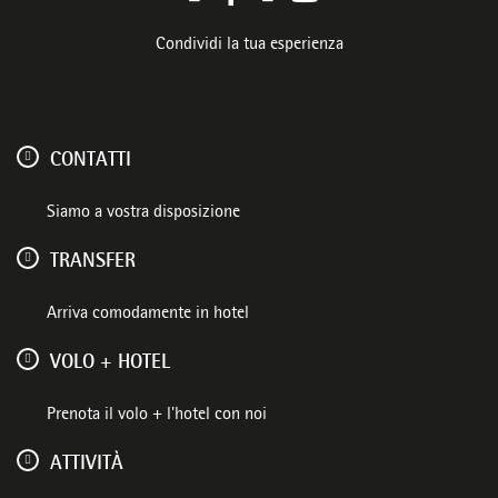
Condividi la tua esperienza
CONTATTI
Siamo a vostra disposizione
TRANSFER
Arriva comodamente in hotel
VOLO + HOTEL
Prenota il volo + l'hotel con noi
ATTIVITÀ