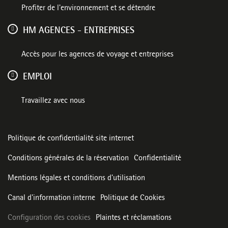
Profiter de l'environnement et se détendre
HM AGENCES - ENTREPRISES
Accès pour les agences de voyage et entreprises
EMPLOI
Travaillez avec nous
Politique de confidentialité site internet
Conditions générales de la réservation
Confidentialité
Mentions légales et conditions d’utilisation
Canal d'information interne
Politique de Cookies
Configuration des cookies
Plaintes et réclamations