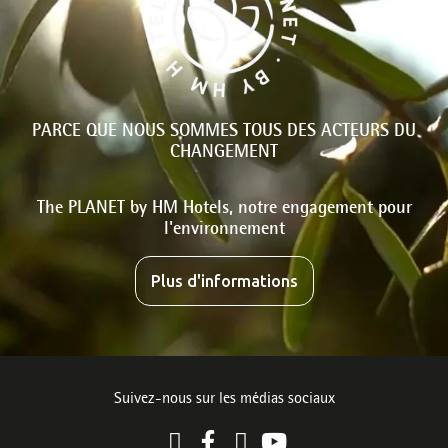
PARCE QUE NOUS SOMMES TOUS DES ACTEURS DU
CHANGEMENT
The PLANET by HM Hotels, notre engagement pour
l'environnement
Plus d'informations
Suivez-nous sur les médias sociaux