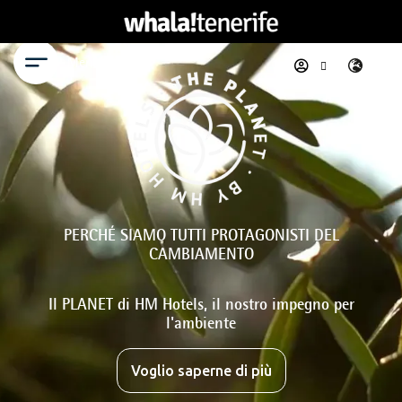
Menu
PERCHÉ SIAMO TUTTI PROTAGONISTI DEL
CAMBIAMENTO
Il PLANET di HM Hotels, il nostro impegno per
l'ambiente
Voglio saperne di più