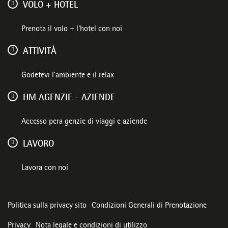
VOLO + HOTEL
Prenota il volo + l'hotel con noi
ATTIVITÀ
Godetevi l'ambiente e il relax
HM AGENZIE - AZIENDE
Accesso pera genzie di viaggi e aziende
LAVORO
Lavora con noi
Politica sulla privacy sito
Condizioni Generali di Prenotazione
Privacy
Nota legale e condizioni di utilizzo