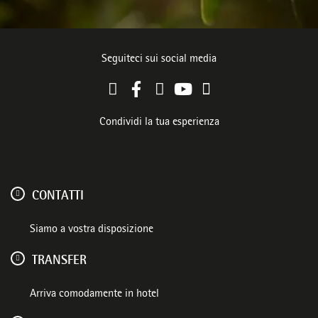
Seguiteci sui social media
Condividi la tua esperienza
CONTATTI
Siamo a vostra disposizione
TRANSFER
Arriva comodamente in hotel