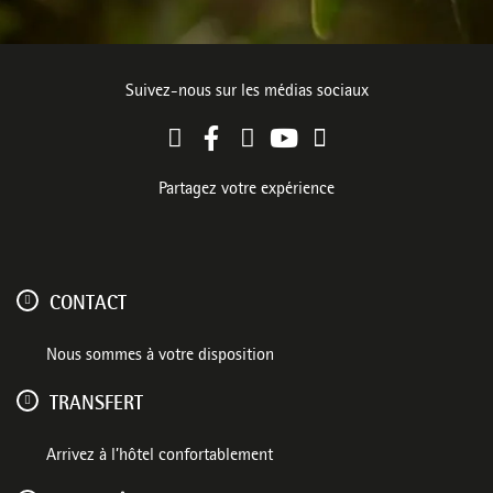
Suivez-nous sur les médias sociaux
Partagez votre expérience
CONTACT
Nous sommes à votre disposition
TRANSFERT
Arrivez à l’hôtel confortablement