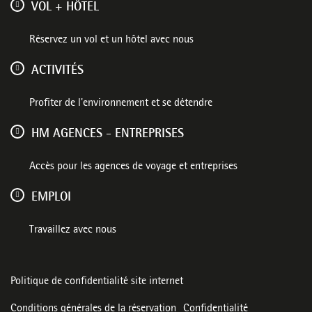
VOL + HÔTEL
Réservez un vol et un hôtel avec nous
ACTIVITÉS
Profiter de l'environnement et se détendre
HM AGENCES - ENTREPRISES
Accès pour les agences de voyage et entreprises
EMPLOI
Travaillez avec nous
Politique de confidentialité site internet
Conditions générales de la réservation
Confidentialité