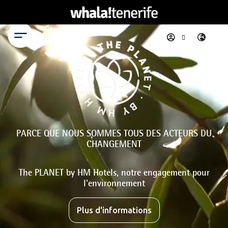
Menu
PARCE QUE NOUS SOMMES TOUS DES ACTEURS DU
CHANGEMENT
The PLANET by HM Hotels, notre engagement pour
l'environnement
Plus d'informations