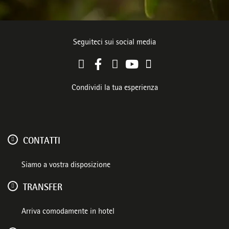
Seguiteci sui social media
Condividi la tua esperienza
CONTATTI
Siamo a vostra disposizione
TRANSFER
Arriva comodamente in hotel