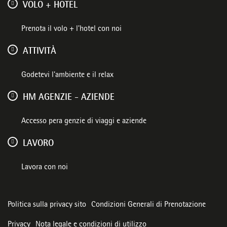
VOLO + HOTEL
Prenota il volo + l'hotel con noi
ATTIVITÀ
Godetevi l'ambiente e il relax
HM AGENZIE - AZIENDE
Accesso pera genzie di viaggi e aziende
LAVORO
Lavora con noi
Politica sulla privacy sito
Condizioni Generali di Prenotazione
Privacy
Nota legale e condizioni di utilizzo