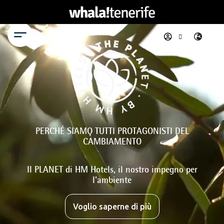
Menu
PERCHÉ SIAMO TUTTI PROTAGONISTI DEL
CAMBIAMENTO
Il PLANET di HM Hotels, il nostro impegno per
l'ambiente
Voglio saperne di più