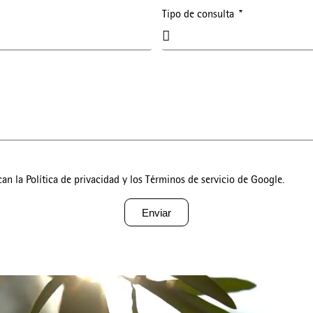
Tipo de consulta
can la
Política de privacidad
y los
Términos de servicio
de Google.
Enviar