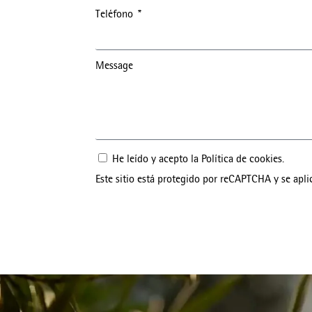
Teléfono
Message
He leído y acepto la
Política de cookies
.
Este sitio está protegido por reCAPTCHA y se apli