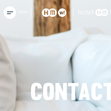
Menú
CONTAC