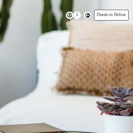
Check-in Online